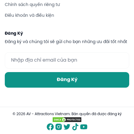
Chính sách quyền riêng tư
Điều khoản và điều kiện
Đăng Ký
Đăng ký và chúng tôi sẽ gửi cho bạn những ưu đãi tốt nhất
Đăng Ký
© 2026 AV - Attractions Vietnam. Bản quyền đã được đăng ký