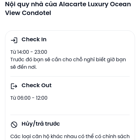
Nội quy nhà của Alacarte Luxury Ocean
View Condotel
Check In
Từ 14:00 - 23:00
Trước đó bạn sẽ cần cho chỗ nghỉ biết giờ bạn
sẽ đến nơi.
Check Out
Từ 06:00 - 12:00
Hủy/trả trước
Các loại căn hộ khác nhau có thể có chính sách