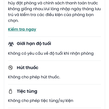
hủy đặt phòng và chính sách thanh toán trước
không giống nhau.Vui lòng nhập ngày tháng lưu
trú và kiểm tra các điều kiện của phòng bạn
chọn.
Kiểm tra ngay
Giới hạn độ tuổi
Không có yêu cầu về độ tuổi khi nhận phòng
Hút thuốc
Không cho phép hút thuốc.
Tiệc tùng
Không cho phép tiệc tùng/sự kiện