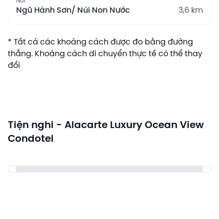
Núi
Ngũ Hành Sơn/ Núi Non Nước
3,6 km
* Tất cả các khoảng cách được đo bằng đường
thẳng. Khoảng cách di chuyển thực tế có thể thay
đổi
Tiện nghi - Alacarte Luxury Ocean View
Condotel