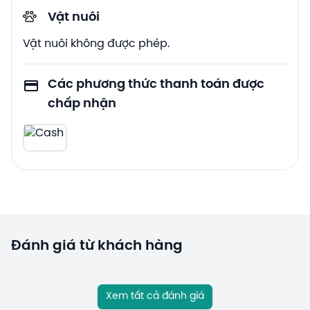
Vật nuôi
Vật nuôi không được phép.
Các phương thức thanh toán được
chấp nhận
Đánh giá từ khách hàng
Xem tất cả đánh giá