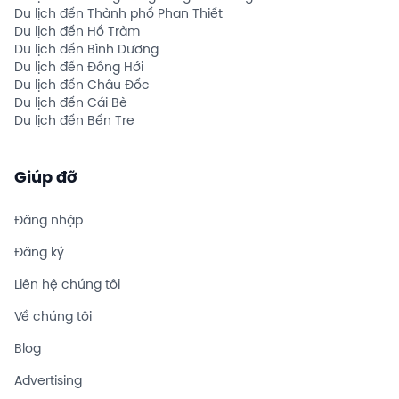
Du lịch đến Thành phố Phan Thiết
Du lịch đến Hồ Tràm
Du lịch đến Bình Dương
Du lịch đến Đồng Hới
Du lịch đến Châu Đốc
Du lịch đến Cái Bè
Du lịch đến Bến Tre
Giúp đỡ
Đăng nhập
Đăng ký
Liên hệ chúng tôi
Về chúng tôi
Blog
Advertising