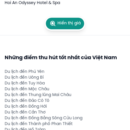
Hoi An Odyssey Hotel & Spa
Hiển thị giá
Những điểm thu hút tốt nhất của Việt Nam
Du lịch đến Phú Yên
Du lịch đến Uông Bí
Du lịch đến Tuy Hòa
Du lịch đến Mộc Châu
Du lịch đến Thung lũng Mai Châu
Du lịch đến Đảo Cô Tô
Du lịch đến Đồng Hới
Du lịch đến Cần Thơ
Du lịch đến Đồng Bằng Sông Cửu Long
Du lịch đến Thành phố Phan Thiết
Du lịch đến Hồ Tràm