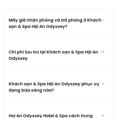
Mấy giờ nhận phòng và trả phòng ở Khách
sạn & Spa Hội An Odyssey?
Chi phí lưu trú tại Khách sạn & Spa Hội An
Odyssey
Khách sạn & Spa Hội An Odyssey phục vụ
dạng bữa sáng nào?
Hoi An Odyssey Hotel & Spa cách trung