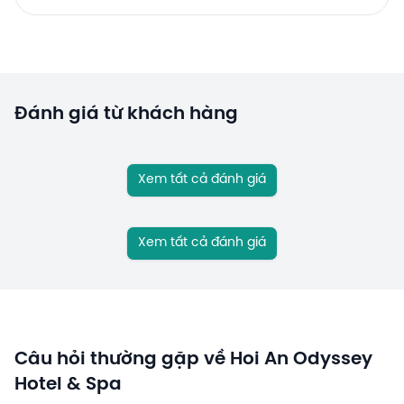
Đánh giá từ khách hàng
Xem tất cả đánh giá
Xem tất cả đánh giá
Câu hỏi thường gặp về Hoi An Odyssey
Hotel & Spa