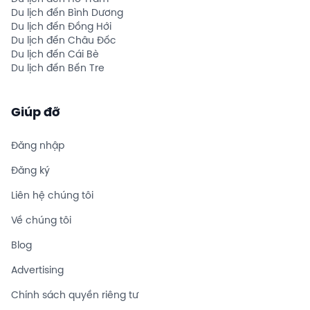
Du lịch đến Bình Dương
Du lịch đến Đồng Hới
Du lịch đến Châu Đốc
Du lịch đến Cái Bè
Du lịch đến Bến Tre
Giúp đỡ
Đăng nhập
Đăng ký
Liên hệ chúng tôi
Về chúng tôi
Blog
Advertising
Chính sách quyền riêng tư