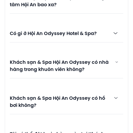
tâm Hội An bao xa?
Có gì ở Hội An Odyssey Hotel & Spa?
Khách sạn & Spa Hội An Odyssey có nhà
hàng trong khuôn viên không?
Khách sạn & Spa Hội An Odyssey có hồ
bơi không?