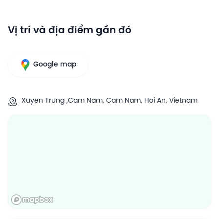
Vị trí và địa điểm gần đó
Google map
Xuyen Trung ,Cam Nam, Cam Nam, Hoi An, Vietnam