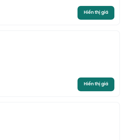
Hiển thị giá
Hiển thị giá