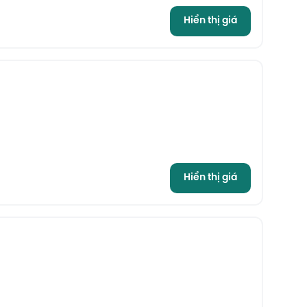
Hiển thị giá
Hiển thị giá