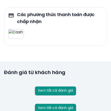
Các phương thức thanh toán được
chấp nhận
Đánh giá từ khách hàng
Xem tất cả đánh giá
Xem tất cả đánh giá