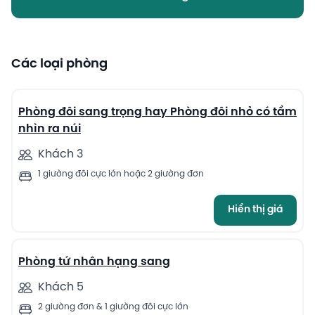
Các loại phòng
10
Phòng đôi sang trọng hay Phòng đôi nhỏ có tầm
nhìn ra núi
Khách 3
1 giường đôi cực lớn hoặc 2 giường đơn
Hiển thị giá
8
Phòng tứ nhân hạng sang
Khách 5
2 giường đơn & 1 giường đôi cực lớn