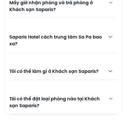
Mấy giờ nhận phòng và trả phòng ở
Khách sạn Saparis?
Saparis Hotel cách trung tâm Sa Pa bao
xa?
Tôi có thể làm gì ở Khách sạn Saparis?
Tôi có thể đặt loại phòng nào tại Khách
sạn Saparis?