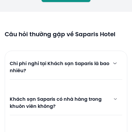
Câu hỏi thường gặp về Saparis Hotel
Chi phí nghỉ tại Khách sạn Saparis là bao
nhiêu?
Khách sạn Saparis có nhà hàng trong
khuôn viên không?