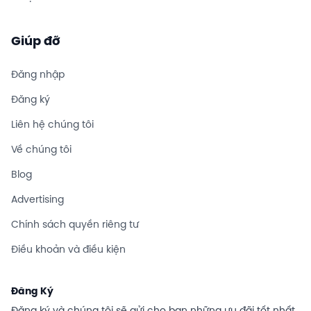
Giúp đỡ
Đăng nhập
Đăng ký
Liên hệ chúng tôi
Về chúng tôi
Blog
Advertising
Chính sách quyền riêng tư
Điều khoản và điều kiện
Đăng Ký