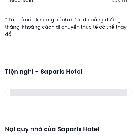
Mountain
550 m
* Tất cả các khoảng cách được đo bằng đường
thẳng. Khoảng cách di chuyển thực tế có thể thay
đổi
Tiện nghi - Saparis Hotel
Nội quy nhà của Saparis Hotel