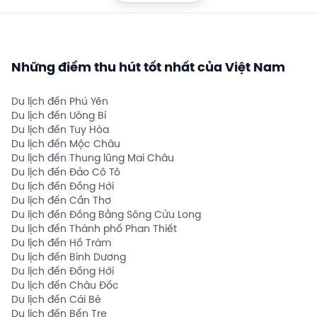
Những điểm thu hút tốt nhất của Việt Nam
Du lịch đến Phú Yên
Du lịch đến Uông Bí
Du lịch đến Tuy Hòa
Du lịch đến Mộc Châu
Du lịch đến Thung lũng Mai Châu
Du lịch đến Đảo Cô Tô
Du lịch đến Đồng Hới
Du lịch đến Cần Thơ
Du lịch đến Đồng Bằng Sông Cửu Long
Du lịch đến Thành phố Phan Thiết
Du lịch đến Hồ Tràm
Du lịch đến Bình Dương
Du lịch đến Đồng Hới
Du lịch đến Châu Đốc
Du lịch đến Cái Bè
Du lịch đến Bến Tre