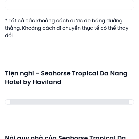
* Tất cả các khoảng cách được đo bằng đường
thẳng. Khoảng cách di chuyển thực tế có thể thay
đổi
Tiện nghi - Seahorse Tropical Da Nang
Hotel by Haviland
Nội quy nhà của Seahorse Tropical Da