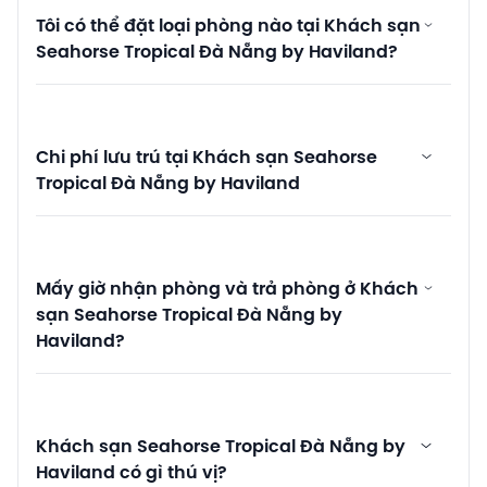
Tôi có thể đặt loại phòng nào tại Khách sạn
Seahorse Tropical Đà Nẵng by Haviland?
Chi phí lưu trú tại Khách sạn Seahorse
Tropical Đà Nẵng by Haviland
Mấy giờ nhận phòng và trả phòng ở Khách
sạn Seahorse Tropical Đà Nẵng by
Haviland?
Khách sạn Seahorse Tropical Đà Nẵng by
Haviland có gì thú vị?