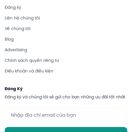
Đăng ký
Liên hệ chúng tôi
Về chúng tôi
Blog
Advertising
Chính sách quyền riêng tư
Điều khoản và điều kiện
Đăng Ký
Đăng ký và chúng tôi sẽ gửi cho bạn những ưu đãi tốt nhất