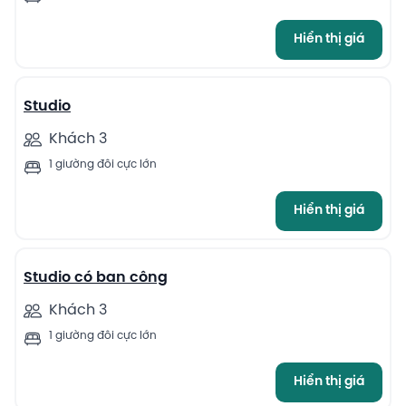
Hiển thị giá
13
Studio
Khách 3
1 giường đôi cực lớn
Hiển thị giá
13
Studio có ban công
Khách 3
1 giường đôi cực lớn
Hiển thị giá
13