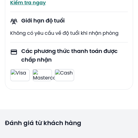
Kiểm tra ngay
Giới hạn độ tuổi
Không có yêu cầu về độ tuổi khi nhận phòng
Các phương thức thanh toán được
chấp nhận
Đánh giá từ khách hàng