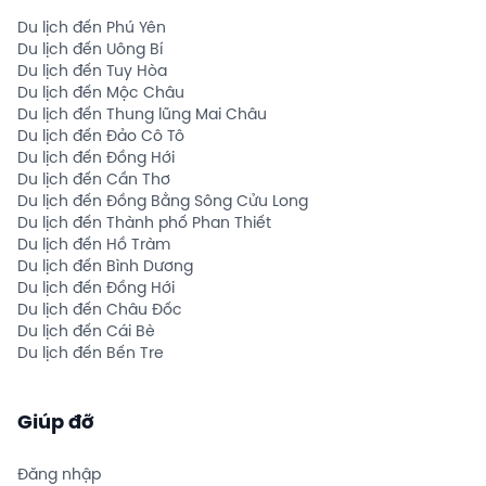
Du lịch đến Phú Yên
Du lịch đến Uông Bí
Du lịch đến Tuy Hòa
Du lịch đến Mộc Châu
Du lịch đến Thung lũng Mai Châu
Du lịch đến Đảo Cô Tô
Du lịch đến Đồng Hới
Du lịch đến Cần Thơ
Du lịch đến Đồng Bằng Sông Cửu Long
Du lịch đến Thành phố Phan Thiết
Du lịch đến Hồ Tràm
Du lịch đến Bình Dương
Du lịch đến Đồng Hới
Du lịch đến Châu Đốc
Du lịch đến Cái Bè
Du lịch đến Bến Tre
Giúp đỡ
Đăng nhập