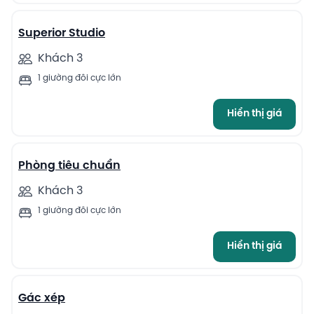
Superior Studio
Khách 3
1 giường đôi cực lớn
Hiển thị giá
13
Phòng tiêu chuẩn
Khách 3
1 giường đôi cực lớn
Hiển thị giá
13
Gác xép