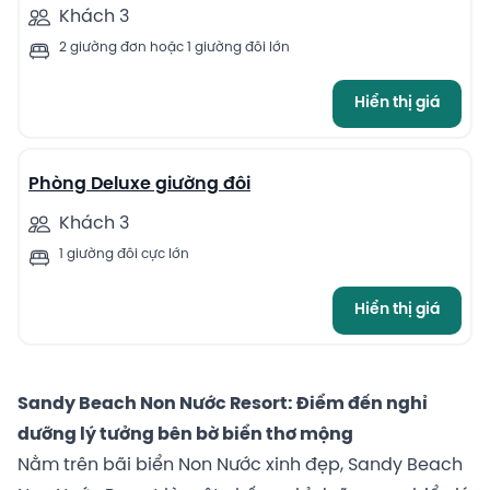
Khách 3
2 giường đơn hoặc 1 giường đôi lớn
Hiển thị giá
6
Phòng Deluxe giường đôi
Khách 3
1 giường đôi cực lớn
Hiển thị giá
Sandy Beach Non Nước Resort: Điểm đến nghỉ
dưỡng lý tưởng bên bờ biển thơ mộng
Nằm trên bãi biển Non Nước xinh đẹp, Sandy Beach