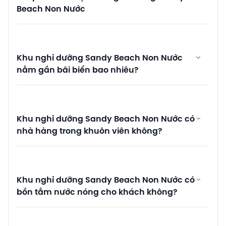
Beach Non Nước
Khu nghỉ dưỡng Sandy Beach Non Nước
nằm gần bãi biển bao nhiêu?
Khu nghỉ dưỡng Sandy Beach Non Nước có
nhà hàng trong khuôn viên không?
Khu nghỉ dưỡng Sandy Beach Non Nước có
bồn tắm nước nóng cho khách không?