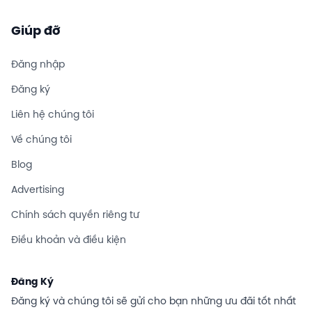
Giúp đỡ
Đăng nhập
Đăng ký
Liên hệ chúng tôi
Về chúng tôi
Blog
Advertising
Chính sách quyền riêng tư
Điều khoản và điều kiện
Đăng Ký
Đăng ký và chúng tôi sẽ gửi cho bạn những ưu đãi tốt nhất