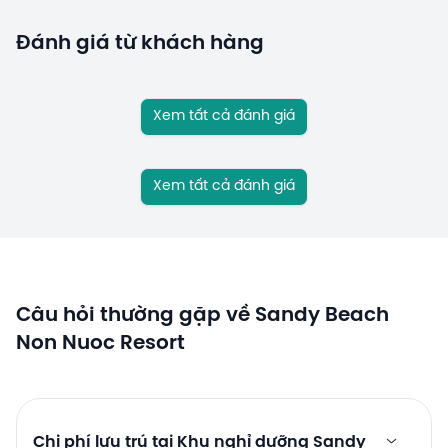
Đánh giá từ khách hàng
Xem tất cả đánh giá
Xem tất cả đánh giá
Câu hỏi thường gặp về Sandy Beach
Non Nuoc Resort
Chi phí lưu trú tại Khu nghỉ dưỡng Sandy