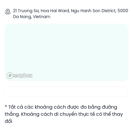
21 Truong Sa, Hoa Hai Ward, Ngu Hanh Son District, 5000
Da Nang, Vietnam
* Tất cả các khoảng cách được đo bằng đường
thẳng. Khoảng cách di chuyển thực tế có thể thay
đổi