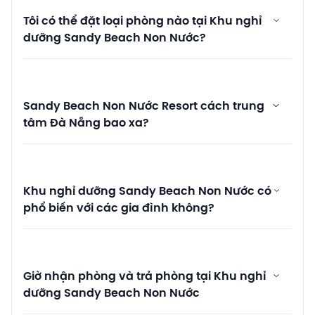
Tôi có thể đặt loại phòng nào tại Khu nghỉ
dưỡng Sandy Beach Non Nước?
Sandy Beach Non Nước Resort cách trung
tâm Đà Nẵng bao xa?
Khu nghỉ dưỡng Sandy Beach Non Nước có
phổ biến với các gia đình không?
Giờ nhận phòng và trả phòng tại Khu nghỉ
dưỡng Sandy Beach Non Nước