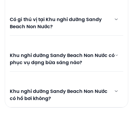
Có gì thú vị tại Khu nghỉ dưỡng Sandy
Beach Non Nước?
Khu nghỉ dưỡng Sandy Beach Non Nước có
phục vụ dạng bữa sáng nào?
Khu nghỉ dưỡng Sandy Beach Non Nước
có hồ bơi không?