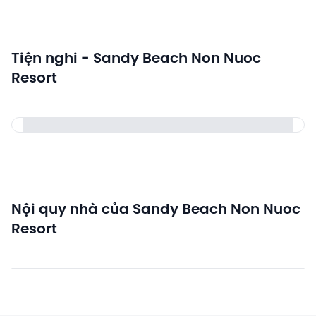
Tiện nghi - Sandy Beach Non Nuoc
Resort
Nội quy nhà của Sandy Beach Non Nuoc
Resort