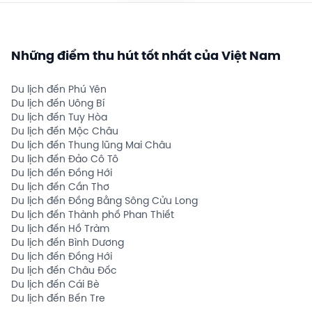
Những điểm thu hút tốt nhất của Việt Nam
Du lịch đến Phú Yên
Du lịch đến Uông Bí
Du lịch đến Tuy Hòa
Du lịch đến Mộc Châu
Du lịch đến Thung lũng Mai Châu
Du lịch đến Đảo Cô Tô
Du lịch đến Đồng Hới
Du lịch đến Cần Thơ
Du lịch đến Đồng Bằng Sông Cửu Long
Du lịch đến Thành phố Phan Thiết
Du lịch đến Hồ Tràm
Du lịch đến Bình Dương
Du lịch đến Đồng Hới
Du lịch đến Châu Đốc
Du lịch đến Cái Bè
Du lịch đến Bến Tre