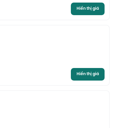
Hiển thị giá
Hiển thị giá