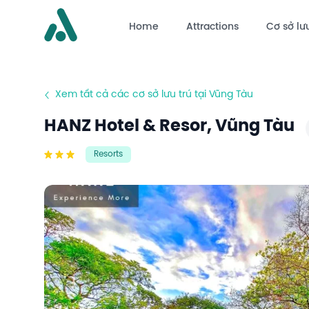
Home
Attractions
Cơ sở lưu
Xem tất cả các cơ sở lưu trú tại Vũng Tàu
HANZ Hotel & Resor, Vũng Tàu
Resorts