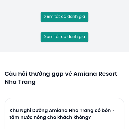
Xem tất cả đánh giá
Xem tất cả đánh giá
Câu hỏi thường gặp về Amiana Resort
Nha Trang
Khu Nghỉ Dưỡng Amiana Nha Trang có bồn
tắm nước nóng cho khách không?