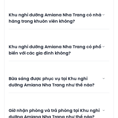
Khu nghỉ dưỡng Amiana Nha Trang có nhà
hàng trong khuôn viên không?
Khu nghỉ dưỡng Amiana Nha Trang có phổ
biến với các gia đình không?
Bữa sáng được phục vụ tại Khu nghỉ
dưỡng Amiana Nha Trang như thế nào?
Giờ nhận phòng và trả phòng tại Khu nghỉ
dưỡng Amiana Nha Trang như thế nào?