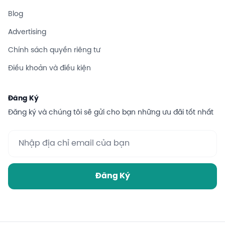
Blog
Advertising
Chính sách quyền riêng tư
Điều khoản và điều kiện
Đăng Ký
Đăng ký và chúng tôi sẽ gửi cho bạn những ưu đãi tốt nhất
Đăng Ký