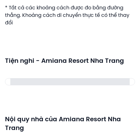
* Tất cả các khoảng cách được đo bằng đường
thẳng. Khoảng cách di chuyển thực tế có thể thay
đổi
Tiện nghi - Amiana Resort Nha Trang
Nội quy nhà của Amiana Resort Nha
Trang