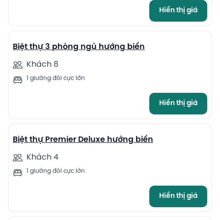
Hiển thị giá
9
Biệt thự 3 phòng ngủ hướng biển
Khách 8
1 giường đôi cực lớn
Hiển thị giá
4
Biệt thự Premier Deluxe hướng biển
Khách 4
1 giường đôi cực lớn
Hiển thị giá
5