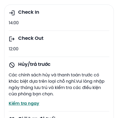
Check In
14:00
Check Out
12:00
Hủy/trả trước
Các chính sách hủy và thanh toán trước có
khác biệt dựa trên loại chỗ nghỉ.Vui lòng nhập
ngày tháng lưu trú và kiểm tra các điều kiện
của phòng bạn chọn.
Kiểm tra ngay