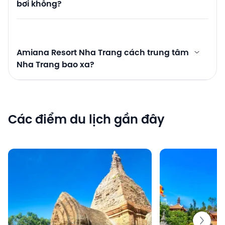
bơi không?
Amiana Resort Nha Trang cách trung tâm
Nha Trang bao xa?
Các điểm du lịch gần đây