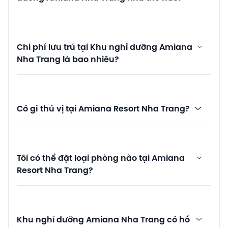
Chi phí lưu trú tại Khu nghỉ dưỡng Amiana
Nha Trang là bao nhiêu?
Có gì thú vị tại Amiana Resort Nha Trang?
Tôi có thể đặt loại phòng nào tại Amiana
Resort Nha Trang?
Khu nghỉ dưỡng Amiana Nha Trang có hồ