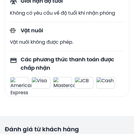
Giới hạn độ tuổi
Không có yêu cầu về độ tuổi khi nhận phòng
Vật nuôi
Vật nuôi không được phép.
Các phương thức thanh toán được
chấp nhận
Đánh giá từ khách hàng