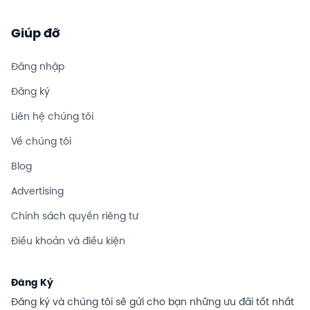
Giúp đỡ
Đăng nhập
Đăng ký
Liên hệ chúng tôi
Về chúng tôi
Blog
Advertising
Chính sách quyền riêng tư
Điều khoản và điều kiện
Đăng Ký
Đăng ký và chúng tôi sẽ gửi cho bạn những ưu đãi tốt nhất