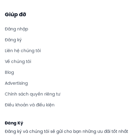
Giúp đỡ
Đăng nhập
Đăng ký
Liên hệ chúng tôi
Về chúng tôi
Blog
Advertising
Chính sách quyền riêng tư
Điều khoản và điều kiện
Đăng Ký
Đăng ký và chúng tôi sẽ gửi cho bạn những ưu đãi tốt nhất