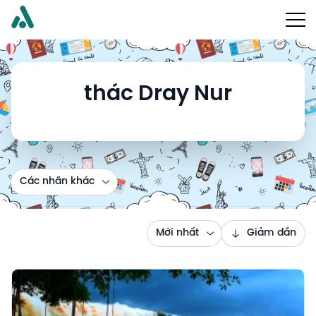
thác Dray Nur
Các nhãn khác
Mới nhất
Giảm dần