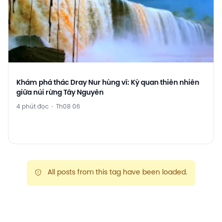
Khám phá thác Dray Nur hùng vĩ: Kỳ quan thiên nhiên
giữa núi rừng Tây Nguyên
4 phút đọc
·
Th08 06
All posts from this tag have been loaded.
warning