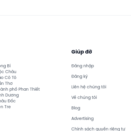
Giúp đỡ
ông Bí
Đăng nhập
Mộc Châu
Đăng ký
ảo Cô Tô
ần Thơ
Liên hệ chúng tôi
hành phố Phan Thiết
ình Dương
Về chúng tôi
Châu Đốc
ến Tre
Blog
Advertising
Chính sách quyền riêng tư