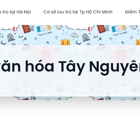
 trú tại Hà Nội
Cơ sở lưu trú tại Tp Hồ Chí Minh
Điểm 
văn hóa Tây Nguyê