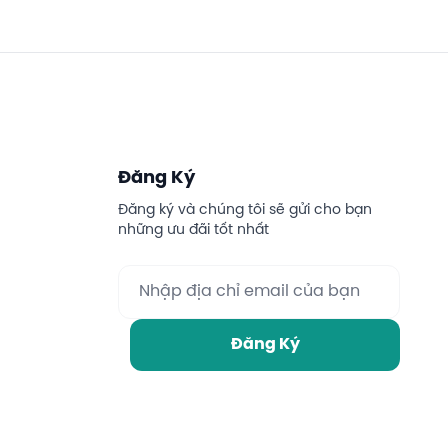
Đăng Ký
Đăng ký và chúng tôi sẽ gửi cho bạn
những ưu đãi tốt nhất
Đăng Ký