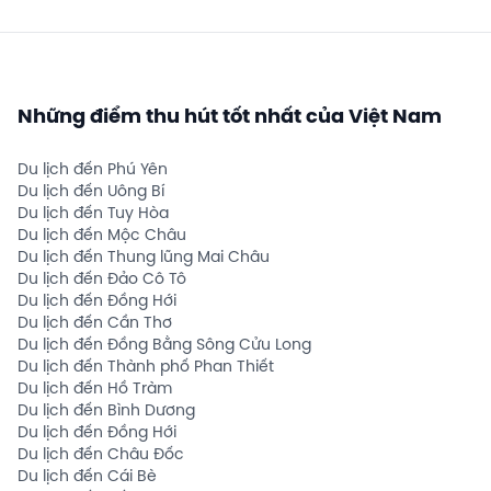
Những điểm thu hút tốt nhất của Việt Nam
Du lịch đến Phú Yên
Du lịch đến Uông Bí
Du lịch đến Tuy Hòa
Du lịch đến Mộc Châu
Du lịch đến Thung lũng Mai Châu
Du lịch đến Đảo Cô Tô
Du lịch đến Đồng Hới
Du lịch đến Cần Thơ
Du lịch đến Đồng Bằng Sông Cửu Long
Du lịch đến Thành phố Phan Thiết
Du lịch đến Hồ Tràm
Du lịch đến Bình Dương
Du lịch đến Đồng Hới
Du lịch đến Châu Đốc
Du lịch đến Cái Bè