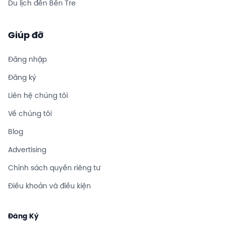
Du lịch đến Bến Tre
Giúp đỡ
Đăng nhập
Đăng ký
Liên hệ chúng tôi
Về chúng tôi
Blog
Advertising
Chính sách quyền riêng tư
Điều khoản và điều kiện
Đăng Ký