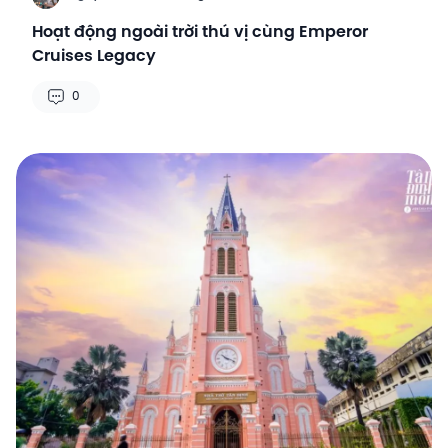
Hoạt động ngoài trời thú vị cùng Emperor
Cruises Legacy
0