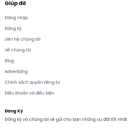
Giúp đỡ
Đăng nhập
Đăng ký
Liên hệ chúng tôi
Về chúng tôi
Blog
Advertising
Chính sách quyền riêng tư
Điều khoản và điều kiện
Đăng Ký
Đăng ký và chúng tôi sẽ gửi cho bạn những ưu đãi tốt nhất