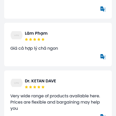
Lâm Phạm
Giá cả hợp lý chả ngon
Dr. KETAN DAVE
Very wide range of products available here.
Prices are flexible and bargaining may help
you