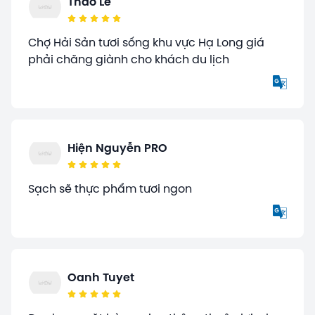
Thao Le
Chợ Hải Sản tươi sống khu vực Hạ Long giá
phải chăng giành cho khách du lịch
Hiện Nguyễn PRO
Sạch sẽ thực phẩm tươi ngon
Oanh Tuyet