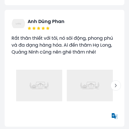
Anh Dũng Phan
Rất thân thiết với tôi, nó sôi động, phong phú
và đa dạng hàng hóa. Ai đến thăm Hạ Long,
Quảng Ninh cũng nên ghé thăm nhé!