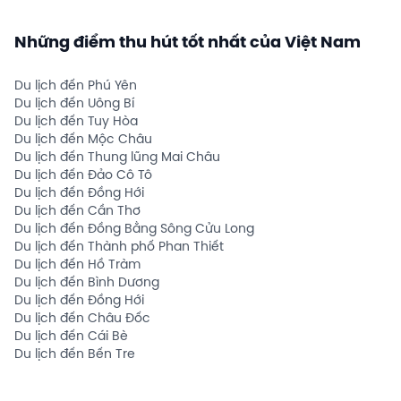
Những điểm thu hút tốt nhất của Việt Nam
Du lịch đến Phú Yên
Du lịch đến Uông Bí
Du lịch đến Tuy Hòa
Du lịch đến Mộc Châu
Du lịch đến Thung lũng Mai Châu
Du lịch đến Đảo Cô Tô
Du lịch đến Đồng Hới
Du lịch đến Cần Thơ
Du lịch đến Đồng Bằng Sông Cửu Long
Du lịch đến Thành phố Phan Thiết
Du lịch đến Hồ Tràm
Du lịch đến Bình Dương
Du lịch đến Đồng Hới
Du lịch đến Châu Đốc
Du lịch đến Cái Bè
Du lịch đến Bến Tre