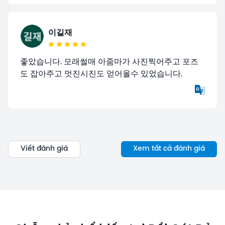
이길재
좋았습니다. 모래썰매 아줌마가 사진찍어주고 포즈
도 잡아주고 멋진시진도 얻어올수 있었습니다.
Viết đánh giá
Xem tất cả đánh giá