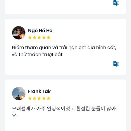
Ngô Hồ Hạ
Điểm tham quan và trải nghiệm địa hình cát,
và thử thách trượt cát
Frank Tak
모래썰매가 아주 인상적이었고 친절한 분들이 많아
요.