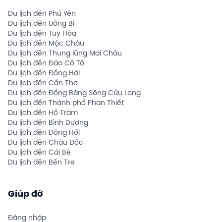
Du lịch đến Phú Yên
Du lịch đến Uông Bí
Du lịch đến Tuy Hòa
Du lịch đến Mộc Châu
Du lịch đến Thung lũng Mai Châu
Du lịch đến Đảo Cô Tô
Du lịch đến Đồng Hới
Du lịch đến Cần Thơ
Du lịch đến Đồng Bằng Sông Cửu Long
Du lịch đến Thành phố Phan Thiết
Du lịch đến Hồ Tràm
Du lịch đến Bình Dương
Du lịch đến Đồng Hới
Du lịch đến Châu Đốc
Du lịch đến Cái Bè
Du lịch đến Bến Tre
Giúp đỡ
Đăng nhập