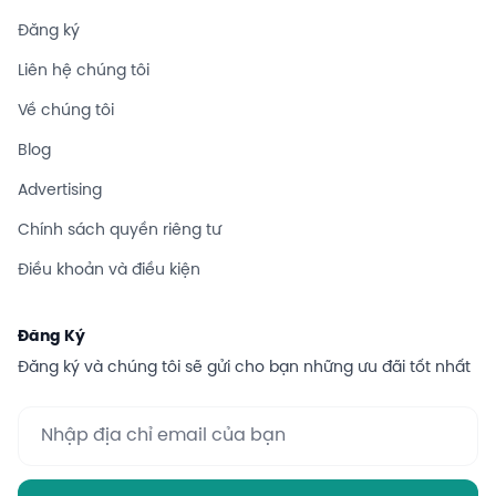
Đăng ký
Liên hệ chúng tôi
Về chúng tôi
Blog
Advertising
Chính sách quyền riêng tư
Điều khoản và điều kiện
Đăng Ký
Đăng ký và chúng tôi sẽ gửi cho bạn những ưu đãi tốt nhất