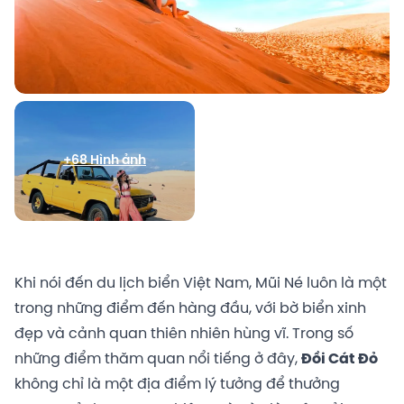
+68 Hình ảnh
Khi nói đến du lịch biển Việt Nam, Mũi Né luôn là một
trong những điểm đến hàng đầu, với bờ biển xinh
đẹp và cảnh quan thiên nhiên hùng vĩ. Trong số
những điểm thăm quan nổi tiếng ở đây,
Đồi Cát Đỏ
không chỉ là một địa điểm lý tưởng để thưởng