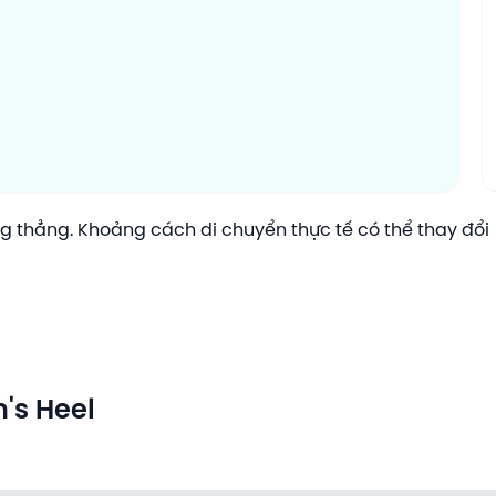
 thẳng. Khoảng cách di chuyển thực tế có thể thay đổi
n's Heel