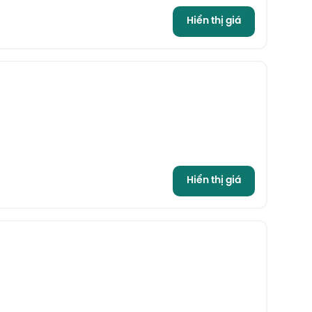
Hiển thị giá
Hiển thị giá