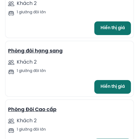
Khách 2
1 giường đôi lớn
Hiển thị giá
5
Phòng đôi hạng sang
Khách 2
1 giường đôi lớn
Hiển thị giá
2
Phòng Đôi Cao cấp
Khách 2
1 giường đôi lớn