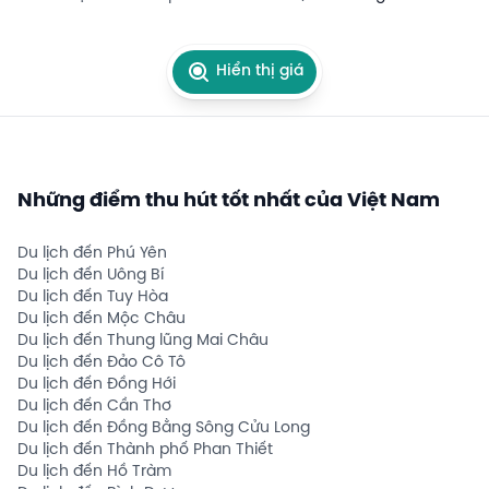
Hiển thị giá
Những điểm thu hút tốt nhất của Việt Nam
Du lịch đến Phú Yên
Du lịch đến Uông Bí
Du lịch đến Tuy Hòa
Du lịch đến Mộc Châu
Du lịch đến Thung lũng Mai Châu
Du lịch đến Đảo Cô Tô
Du lịch đến Đồng Hới
Du lịch đến Cần Thơ
Du lịch đến Đồng Bằng Sông Cửu Long
Du lịch đến Thành phố Phan Thiết
Du lịch đến Hồ Tràm