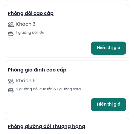
Phòng đôi cao cấp
Khách 3
1 giường đôi lớn
Hiển thị giá
12
Phòng gia đình cao cấp
Khách 6
2 giường đôi cực lớn & 1 giường sofa
Hiển thị giá
9
Phòng giường đôi Thượng hạng