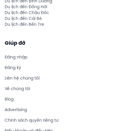
Du lịch đến Bình Dương
Du lịch đến Đồng Hới
Du lịch đến Châu Đốc
Du lịch đến Cái Bè
Du lịch đến Bến Tre
Giúp đỡ
Đăng nhập
Đăng ký
Liên hệ chúng tôi
Về chúng tôi
Blog
Advertising
Chính sách quyền riêng tư