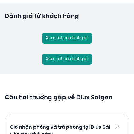
Đánh giá từ khách hàng
Xem tất cả đánh giá
Xem tất cả đánh giá
Câu hỏi thường gặp về Dlux Saigon
Giờ nhận phòng và trả phòng tại Dlux Sài