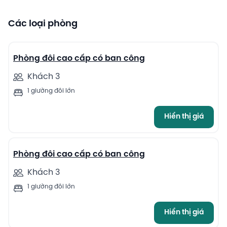
Các loại phòng
13
Phòng đôi cao cấp có ban công
Khách 3
1 giường đôi lớn
Hiển thị giá
10
Phòng đôi cao cấp có ban công
Khách 3
1 giường đôi lớn
Hiển thị giá
13