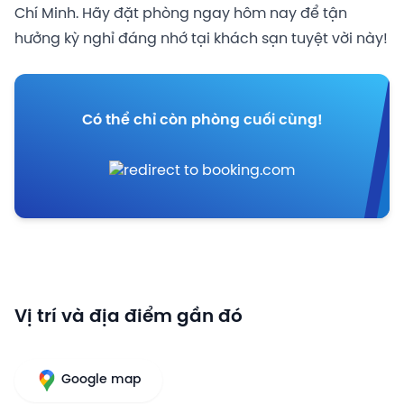
Chí Minh. Hãy đặt phòng ngay hôm nay để tận
hưởng kỳ nghỉ đáng nhớ tại khách sạn tuyệt vời này!
Có thể chỉ còn phòng cuối cùng!
Vị trí và địa điểm gần đó
Google map