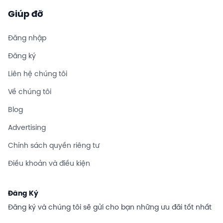
Giúp đỡ
Đăng nhập
Đăng ký
Liên hệ chúng tôi
Về chúng tôi
Blog
Advertising
Chính sách quyền riêng tư
Điều khoản và điều kiện
Đăng Ký
Đăng ký và chúng tôi sẽ gửi cho bạn những ưu đãi tốt nhất