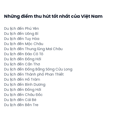
Những điểm thu hút tốt nhất của Việt Nam
Du lịch đến Phú Yên
Du lịch đến Uông Bí
Du lịch đến Tuy Hòa
Du lịch đến Mộc Châu
Du lịch đến Thung lũng Mai Châu
Du lịch đến Đảo Cô Tô
Du lịch đến Đồng Hới
Du lịch đến Cần Thơ
Du lịch đến Đồng Bằng Sông Cửu Long
Du lịch đến Thành phố Phan Thiết
Du lịch đến Hồ Tràm
Du lịch đến Bình Dương
Du lịch đến Đồng Hới
Du lịch đến Châu Đốc
Du lịch đến Cái Bè
Du lịch đến Bến Tre