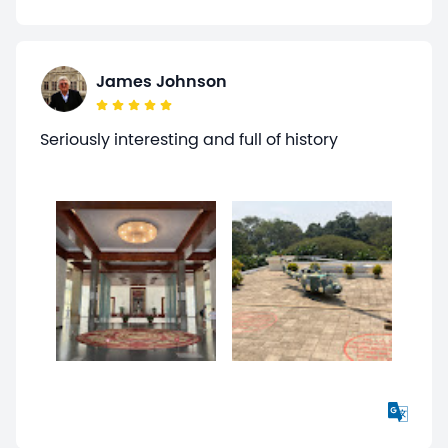
James Johnson
Seriously interesting and full of history