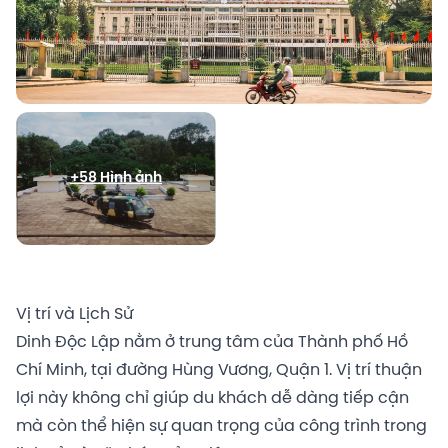
+58 Hình ảnh
Vị trí và Lịch Sử
Dinh Độc Lập nằm ở trung tâm của Thành phố Hồ
Chí Minh, tại đường Hùng Vương, Quận 1. Vị trí thuận
lợi này không chỉ giúp du khách dễ dàng tiếp cận
mà còn thể hiện sự quan trọng của công trình trong