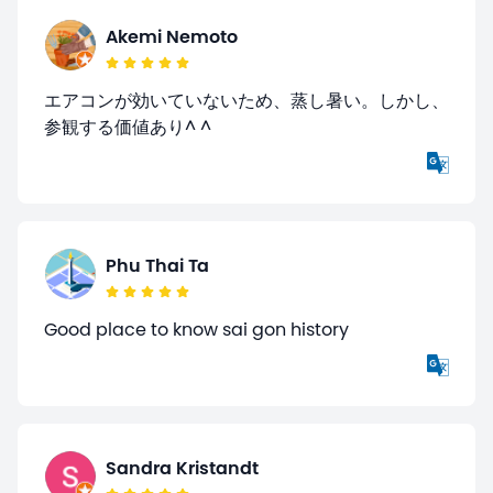
Akemi Nemoto
エアコンが効いていないため、蒸し暑い。しかし、
参観する価値あり^ ^
Phu Thai Ta
Good place to know sai gon history
Sandra Kristandt