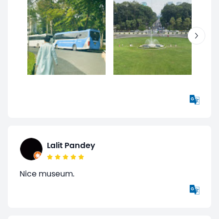
Lalit Pandey
Nice museum.