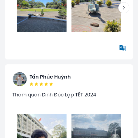
Tấn Phúc Huỳnh
Tham quan Dinh Độc Lập TẾT 2024