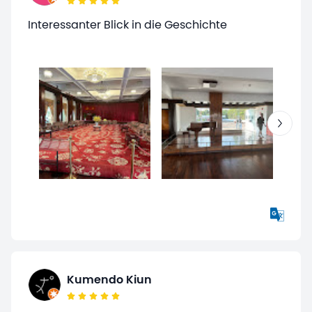
Interessanter Blick in die Geschichte
Kumendo Kiun