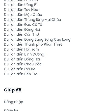
Du lịch đến Phú Yên
Du lịch đến Uông Bí
Du lịch đến Tuy Hòa
Du lịch đến Mộc Châu
Du lịch đến Thung lũng Mai Châu
Du lịch đến Đảo Cô Tô
Du lịch đến Đồng Hới
Du lịch đến Cần Thơ
Du lịch đến Đồng Bằng Sông Cửu Long
Du lịch đến Thành phố Phan Thiết
Du lịch đến Hồ Tràm
Du lịch đến Bình Dương
Du lịch đến Đồng Hới
Du lịch đến Châu Đốc
Du lịch đến Cái Bè
Du lịch đến Bến Tre
Giúp đỡ
Đăng nhập