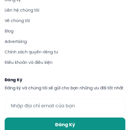
Đăng ký
Liên hệ chúng tôi
Về chúng tôi
Blog
Advertising
Chính sách quyền riêng tư
Điều khoản và điều kiện
Đăng Ký
Đăng ký và chúng tôi sẽ gửi cho bạn những ưu đãi tốt nhất
Đăng Ký