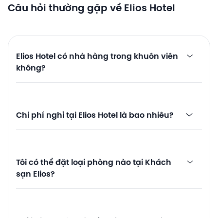
Câu hỏi thường gặp về Elios Hotel
Elios Hotel có nhà hàng trong khuôn viên
không?
Chi phí nghỉ tại Elios Hotel là bao nhiêu?
Tôi có thể đặt loại phòng nào tại Khách
sạn Elios?