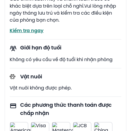
khác biệt dựa trên loại chỗ nghỉ.Vui lòng nhập
ngày tháng lưu trú và kiểm tra các điều kiện
của phòng bạn chọn.
Kiểm tra ngay
Giới hạn độ tuổi
Không có yêu cầu về độ tuổi khi nhận phòng
Vật nuôi
Vật nuôi không được phép.
Các phương thức thanh toán được
chấp nhận