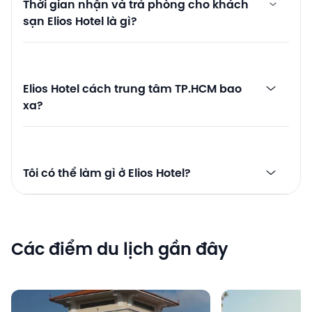
Thời gian nhận và trả phòng cho khách
sạn Elios Hotel là gì?
Elios Hotel cách trung tâm TP.HCM bao
xa?
Tôi có thể làm gì ở Elios Hotel?
Các điểm du lịch gần đây