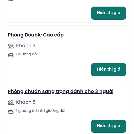
Hiển thị giá
6
Phòng Double Cao cấp
Khách 3
1 giường đôi
Hiển thị giá
4
Phòng chuẩn sang trọng dành cho 3 người
Khách 5
1 giường đơn & 1 giường đôi
Hiển thị giá
8