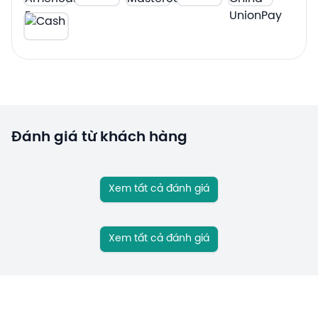
Đánh giá từ khách hàng
Xem tất cả đánh giá
Xem tất cả đánh giá