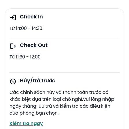
Check In
Từ 14:00 - 14:30
Check Out
Từ 11:30 - 12:00
Hủy/trả trước
Các chính sách hủy và thanh toán trước có
khác biệt dựa trên loại chỗ nghỉ.Vui lòng nhập
ngày tháng lưu trú và kiểm tra các điều kiện
của phòng bạn chọn.
Kiểm tra ngay