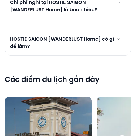
Chi phí nghỉ tại HOSTIE SAIGON
[WANDERLUST Home] là bao nhiêu?
HOSTIE SAIGON [WANDERLUST Home] có gì
để làm?
Các điểm du lịch gần đây