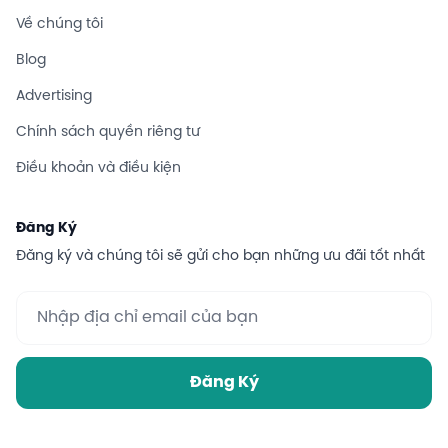
Về chúng tôi
Blog
Advertising
Chính sách quyền riêng tư
Điều khoản và điều kiện
Đăng Ký
Đăng ký và chúng tôi sẽ gửi cho bạn những ưu đãi tốt nhất
Đăng Ký