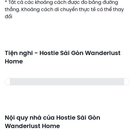
* Tất cả các khoảng cách được đo bằng đường
thẳng. Khoảng cách di chuyển thực tế có thể thay
đổi
Tiện nghi - Hostie Sài Gòn Wanderlust
Home
Nội quy nhà của Hostie Sài Gòn
Wanderlust Home