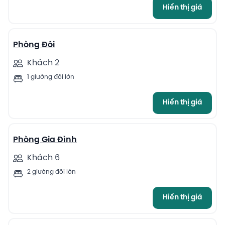
Hiển thị giá
10
Phòng Đôi
Khách 2
1 giường đôi lớn
Hiển thị giá
3
Phòng Gia Đình
Khách 6
2 giường đôi lớn
Hiển thị giá
1