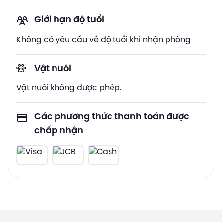
Giới hạn độ tuổi
Không có yêu cầu về độ tuổi khi nhận phòng
Vật nuôi
Vật nuôi không được phép.
Các phương thức thanh toán được
chấp nhận