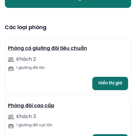
Các loại phòng
13
Phòng có giường đôi tiêu chuẩn
Khách 2
1 giường đôi lớn
Hiển thị giá
13
Phòng đôi cao cấp
Khách 3
1 giường đôi cực lớn