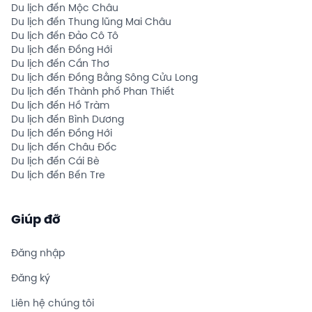
Du lịch đến Mộc Châu
Du lịch đến Thung lũng Mai Châu
Du lịch đến Đảo Cô Tô
Du lịch đến Đồng Hới
Du lịch đến Cần Thơ
Du lịch đến Đồng Bằng Sông Cửu Long
Du lịch đến Thành phố Phan Thiết
Du lịch đến Hồ Tràm
Du lịch đến Bình Dương
Du lịch đến Đồng Hới
Du lịch đến Châu Đốc
Du lịch đến Cái Bè
Du lịch đến Bến Tre
Giúp đỡ
Đăng nhập
Đăng ký
Liên hệ chúng tôi