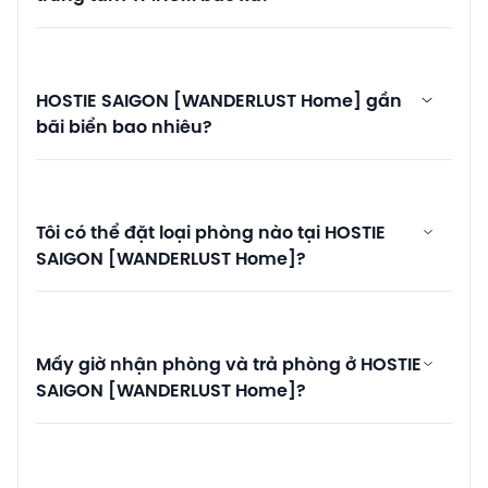
HOSTIE SAIGON [WANDERLUST Home] gần
bãi biển bao nhiêu?
Tôi có thể đặt loại phòng nào tại HOSTIE
SAIGON [WANDERLUST Home]?
Mấy giờ nhận phòng và trả phòng ở HOSTIE
SAIGON [WANDERLUST Home]?