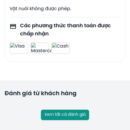
Vật nuôi không được phép.
Các phương thức thanh toán được
chấp nhận
Đánh giá từ khách hàng
Xem tất cả đánh giá