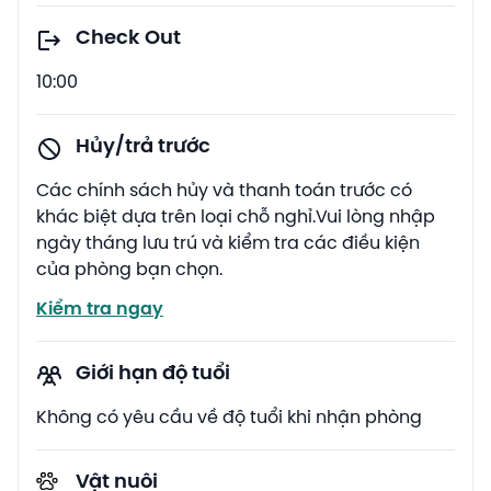
Check Out
10:00
Hủy/trả trước
Các chính sách hủy và thanh toán trước có
khác biệt dựa trên loại chỗ nghỉ.Vui lòng nhập
ngày tháng lưu trú và kiểm tra các điều kiện
của phòng bạn chọn.
Kiểm tra ngay
Giới hạn độ tuổi
Không có yêu cầu về độ tuổi khi nhận phòng
Vật nuôi