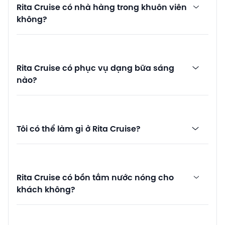
Rita Cruise có nhà hàng trong khuôn viên
không?
Rita Cruise có phục vụ dạng bữa sáng
nào?
Tôi có thể làm gì ở Rita Cruise?
Rita Cruise có bồn tắm nước nóng cho
khách không?