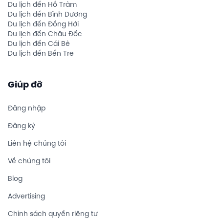
Du lịch đến Hồ Tràm
Du lịch đến Bình Dương
Du lịch đến Đồng Hới
Du lịch đến Châu Đốc
Du lịch đến Cái Bè
Du lịch đến Bến Tre
Giúp đỡ
Đăng nhập
Đăng ký
Liên hệ chúng tôi
Về chúng tôi
Blog
Advertising
Chính sách quyền riêng tư