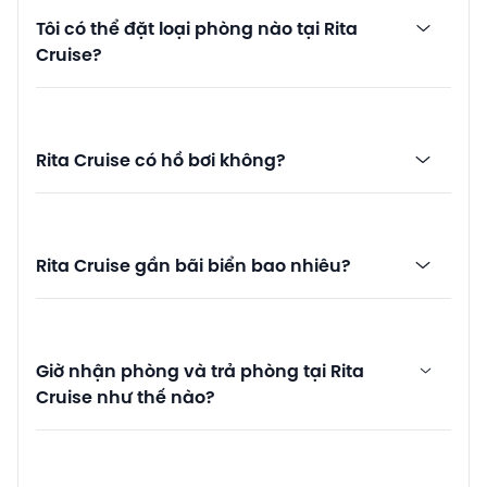
Tôi có thể đặt loại phòng nào tại Rita
Cruise?
Rita Cruise có hồ bơi không?
Rita Cruise gần bãi biển bao nhiêu?
Giờ nhận phòng và trả phòng tại Rita
Cruise như thế nào?