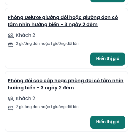
8
Phòng Deluxe giường đôi hoặc giường đơn có
tầm nhìn hướng biển - 3 ngày 2 đêm
Khách 2
2 giường đơn hoặc 1 giường đôi lớn
Hiển thị giá
8
Phòng đôi cao cấp hoặc phòng đôi có tầm nhìn
hướng biển - 3 ngày 2 đêm
Khách 2
2 giường đơn hoặc 1 giường đôi lớn
Hiển thị giá
7