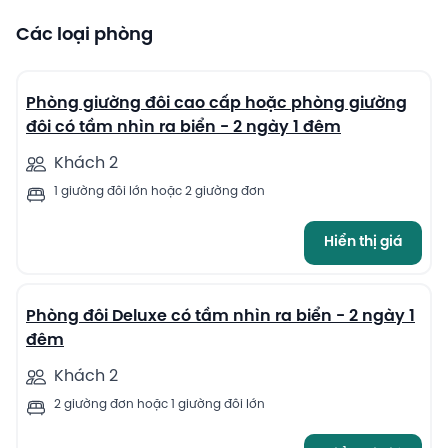
Các loại phòng
9
Phòng giường đôi cao cấp hoặc phòng giường
đôi có tầm nhìn ra biển - 2 ngày 1 đêm
Khách 2
1 giường đôi lớn hoặc 2 giường đơn
Hiển thị giá
9
Phòng đôi Deluxe có tầm nhìn ra biển - 2 ngày 1
đêm
Khách 2
2 giường đơn hoặc 1 giường đôi lớn