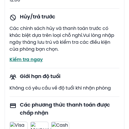
12:00
Hủy/trả trước
Các chính sách hủy và thanh toán trước có
khác biệt dựa trên loại chỗ nghỉ.Vui lòng nhập
ngày tháng lưu trú và kiểm tra các điều kiện
của phòng bạn chọn.
Kiểm tra ngay
Giới hạn độ tuổi
Không có yêu cầu về độ tuổi khi nhận phòng
Các phương thức thanh toán được
chấp nhận