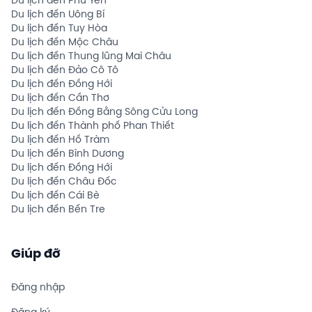
Du lịch đến Phú Yên
Du lịch đến Uông Bí
Du lịch đến Tuy Hòa
Du lịch đến Mộc Châu
Du lịch đến Thung lũng Mai Châu
Du lịch đến Đảo Cô Tô
Du lịch đến Đồng Hới
Du lịch đến Cần Thơ
Du lịch đến Đồng Bằng Sông Cửu Long
Du lịch đến Thành phố Phan Thiết
Du lịch đến Hồ Tràm
Du lịch đến Bình Dương
Du lịch đến Đồng Hới
Du lịch đến Châu Đốc
Du lịch đến Cái Bè
Du lịch đến Bến Tre
Giúp đỡ
Đăng nhập