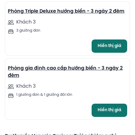
Phòng Triple Deluxe hướng biển - 3 ngày 2 đêm
Khách 3
3 giường đơn
Hiển thị giá
8
Phòng gia đình cao cấp hướng biển - 3 ngày 2
đêm
Khách 3
1 giường đơn & 1 giường đôi lớn
Hiển thị giá