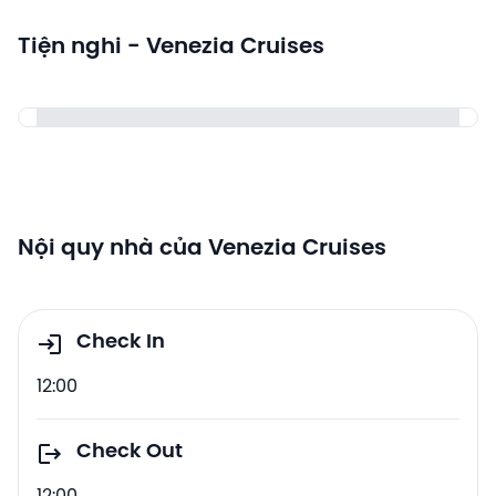
Tiện nghi - Venezia Cruises
Nội quy nhà của Venezia Cruises
Check In
12:00
Check Out