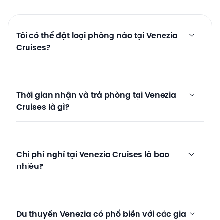
Tôi có thể đặt loại phòng nào tại Venezia
Cruises?
Thời gian nhận và trả phòng tại Venezia
Cruises là gì?
Chi phí nghỉ tại Venezia Cruises là bao
nhiêu?
Du thuyền Venezia có phổ biến với các gia