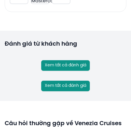
Đánh giá từ khách hàng
Xem tất cả đánh giá
Xem tất cả đánh giá
Câu hỏi thường gặp về Venezia Cruises