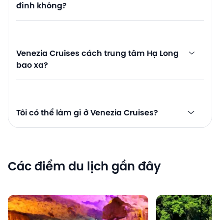
đình không?
Venezia Cruises cách trung tâm Hạ Long
bao xa?
Tôi có thể làm gì ở Venezia Cruises?
Các điểm du lịch gần đây