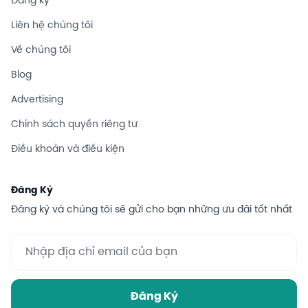
Đăng ký
Liên hệ chúng tôi
Về chúng tôi
Blog
Advertising
Chính sách quyền riêng tư
Điều khoản và điều kiện
Đăng Ký
Đăng ký và chúng tôi sẽ gửi cho bạn những ưu đãi tốt nhất
Đăng Ký