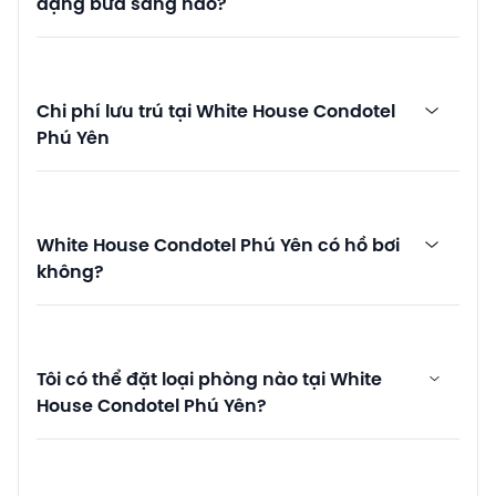
dạng bữa sáng nào?
Chi phí lưu trú tại White House Condotel
Phú Yên
White House Condotel Phú Yên có hồ bơi
không?
Tôi có thể đặt loại phòng nào tại White
House Condotel Phú Yên?