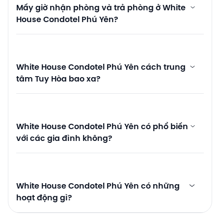
Mấy giờ nhận phòng và trả phòng ở White
House Condotel Phú Yên?
White House Condotel Phú Yên cách trung
tâm Tuy Hòa bao xa?
White House Condotel Phú Yên có phổ biến
với các gia đình không?
White House Condotel Phú Yên có những
hoạt động gì?