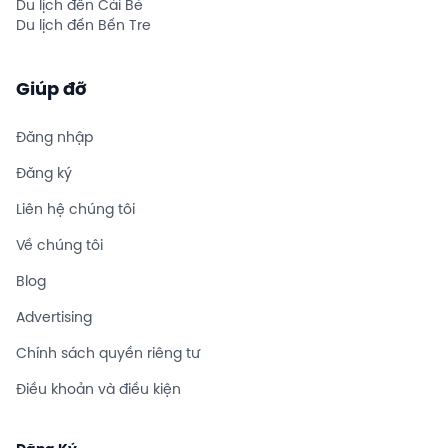
Du lịch đến Cái Bè
Du lịch đến Bến Tre
Giúp đỡ
Đăng nhập
Đăng ký
Liên hệ chúng tôi
Về chúng tôi
Blog
Advertising
Chính sách quyền riêng tư
Điều khoản và điều kiện