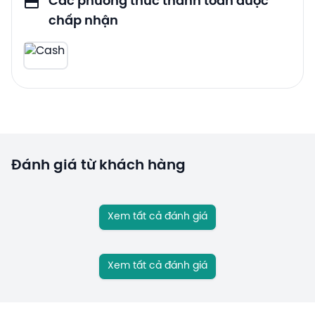
Các phương thức thanh toán được
chấp nhận
Đánh giá từ khách hàng
Xem tất cả đánh giá
Xem tất cả đánh giá