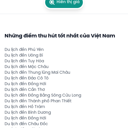
Hiển thị giá
Những điểm thu hút tốt nhất của Việt Nam
Du lịch đến Phú Yên
Du lịch đến Uông Bí
Du lịch đến Tuy Hòa
Du lịch đến Mộc Châu
Du lịch đến Thung lũng Mai Châu
Du lịch đến Đảo Cô Tô
Du lịch đến Đồng Hới
Du lịch đến Cần Thơ
Du lịch đến Đồng Bằng Sông Cửu Long
Du lịch đến Thành phố Phan Thiết
Du lịch đến Hồ Tràm
Du lịch đến Bình Dương
Du lịch đến Đồng Hới
Du lịch đến Châu Đốc