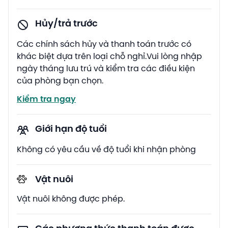
Hủy/trả trước
Các chính sách hủy và thanh toán trước có
khác biệt dựa trên loại chỗ nghỉ.Vui lòng nhập
ngày tháng lưu trú và kiểm tra các điều kiện
của phòng bạn chọn.
Kiểm tra ngay
Giới hạn độ tuổi
Không có yêu cầu về độ tuổi khi nhận phòng
Vật nuôi
Vật nuôi không được phép.