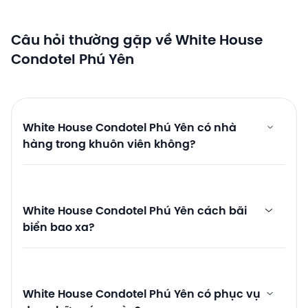
Câu hỏi thường gặp về White House
Condotel Phú Yên
White House Condotel Phú Yên có nhà
hàng trong khuôn viên không?
White House Condotel Phú Yên cách bãi
biển bao xa?
White House Condotel Phú Yên có phục vụ