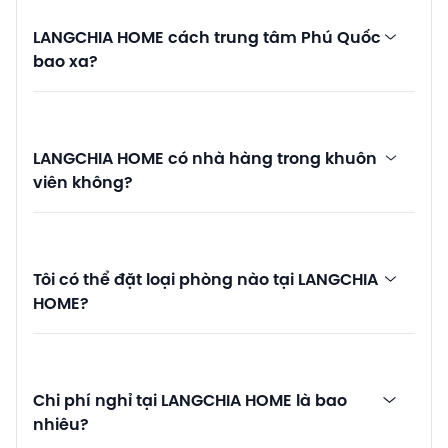
LANGCHIA HOME cách trung tâm Phú Quốc
bao xa?
LANGCHIA HOME có nhà hàng trong khuôn
viên không?
Tôi có thể đặt loại phòng nào tại LANGCHIA
HOME?
Chi phí nghỉ tại LANGCHIA HOME là bao
nhiêu?