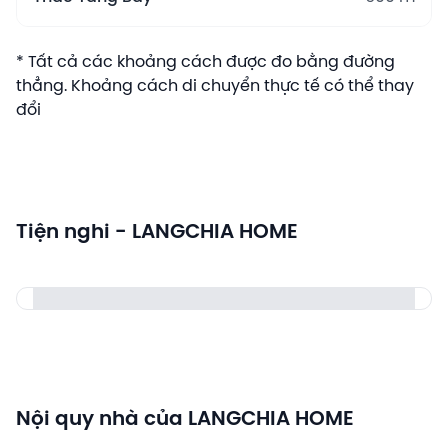
* Tất cả các khoảng cách được đo bằng đường
thẳng. Khoảng cách di chuyển thực tế có thể thay
đổi
Tiện nghi - LANGCHIA HOME
Nội quy nhà của LANGCHIA HOME