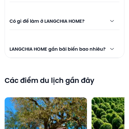
Có gì để làm ở LANGCHIA HOME?
LANGCHIA HOME gần bãi biển bao nhiêu?
Các điểm du lịch gần đây