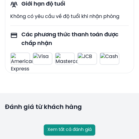
Giới hạn độ tuổi
Không có yêu cầu về độ tuổi khi nhận phòng
Các phương thức thanh toán được
chấp nhận
Đánh giá từ khách hàng
Xem tất cả đánh giá