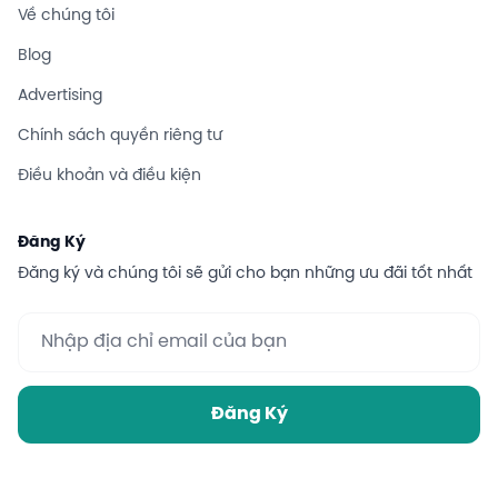
Về chúng tôi
Blog
Advertising
Chính sách quyền riêng tư
Điều khoản và điều kiện
Đăng Ký
Đăng ký và chúng tôi sẽ gửi cho bạn những ưu đãi tốt nhất
Đăng Ký