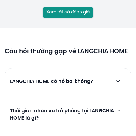
Xem tất cả đánh giá
Câu hỏi thường gặp về LANGCHIA HOME
LANGCHIA HOME có hồ bơi không?
Thời gian nhận và trả phòng tại LANGCHIA
HOME là gì?