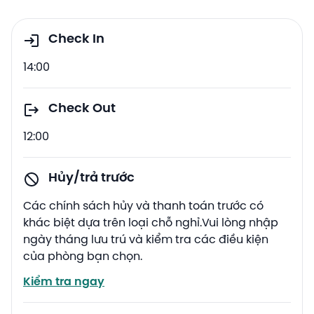
Check In
14:00
Check Out
12:00
Hủy/trả trước
Các chính sách hủy và thanh toán trước có
khác biệt dựa trên loại chỗ nghỉ.Vui lòng nhập
ngày tháng lưu trú và kiểm tra các điều kiện
của phòng bạn chọn.
Kiểm tra ngay