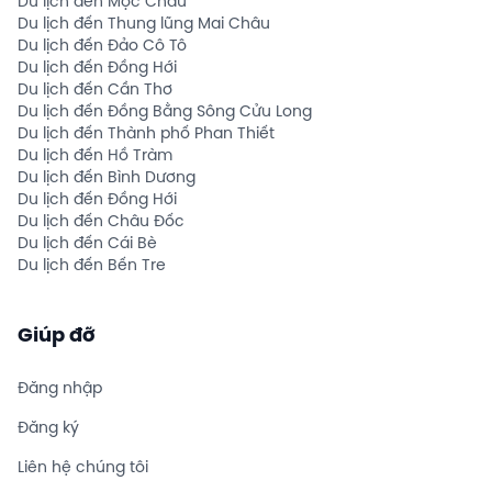
Du lịch đến Mộc Châu
Du lịch đến Thung lũng Mai Châu
Du lịch đến Đảo Cô Tô
Du lịch đến Đồng Hới
Du lịch đến Cần Thơ
Du lịch đến Đồng Bằng Sông Cửu Long
Du lịch đến Thành phố Phan Thiết
Du lịch đến Hồ Tràm
Du lịch đến Bình Dương
Du lịch đến Đồng Hới
Du lịch đến Châu Đốc
Du lịch đến Cái Bè
Du lịch đến Bến Tre
Giúp đỡ
Đăng nhập
Đăng ký
Liên hệ chúng tôi