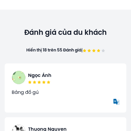
Đánh giá của du khách
|
Hiển thị 18 trên 55 Đánh giá
Ngọc Ánh
Bảng đồ gú
Thuong Nguyen