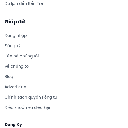
Du lịch đến Bến Tre
Giúp đỡ
Đăng nhập
Đăng ký
Liên hệ chúng tôi
Về chúng tôi
Blog
Advertising
Chính sách quyền riêng tư
Điều khoản và điều kiện
Đăng Ký