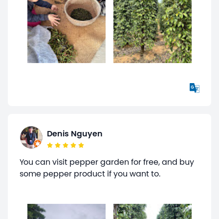
Denis Nguyen
You can visit pepper garden for free, and buy
some pepper product if you want to.