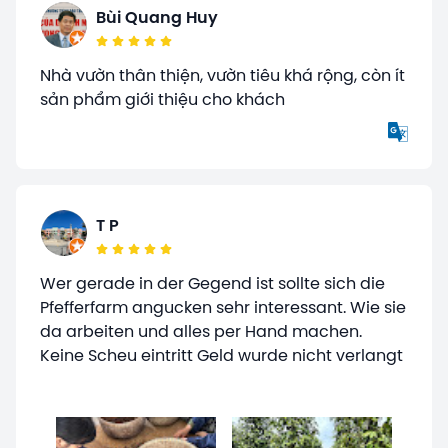
Bùi Quang Huy
Nhà vườn thân thiện, vườn tiêu khá rộng, còn ít
sản phẩm giới thiệu cho khách
T P
Wer gerade in der Gegend ist sollte sich die
Pfefferfarm angucken sehr interessant. Wie sie
da arbeiten und alles per Hand machen.
Keine Scheu eintritt Geld wurde nicht verlangt