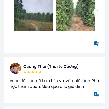
Cuong Thai (Thái Lý Cường)
Vườn tiêu lớn, cô bán tiêu vui vẻ, nhiệt tình. Phù
hợp tham quan, Mua quà cho gia đình