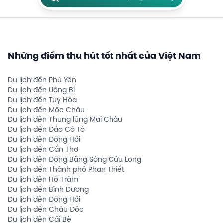
Những điểm thu hút tốt nhất của Việt Nam
Du lịch đến Phú Yên
Du lịch đến Uông Bí
Du lịch đến Tuy Hòa
Du lịch đến Mộc Châu
Du lịch đến Thung lũng Mai Châu
Du lịch đến Đảo Cô Tô
Du lịch đến Đồng Hới
Du lịch đến Cần Thơ
Du lịch đến Đồng Bằng Sông Cửu Long
Du lịch đến Thành phố Phan Thiết
Du lịch đến Hồ Tràm
Du lịch đến Bình Dương
Du lịch đến Đồng Hới
Du lịch đến Châu Đốc
Du lịch đến Cái Bè