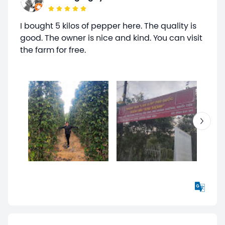
I bought 5 kilos of pepper here. The quality is
good. The owner is nice and kind. You can visit
the farm for free.