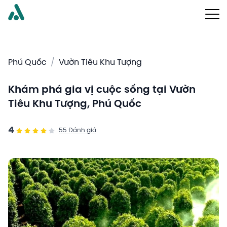
Phú Quốc
/
Vườn Tiêu Khu Tượng
Khám phá gia vị cuộc sống tại Vườn
Tiêu Khu Tượng, Phú Quốc
4
55
Đánh giá