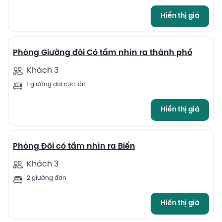
Hiển thị giá
9
Phòng Giường đôi Có tầm nhìn ra thành phố
Khách 3
1 giường đôi cực lớn
Hiển thị giá
10
Phòng Đôi có tầm nhìn ra Biển
Khách 3
2 giường đơn
Hiển thị giá
11