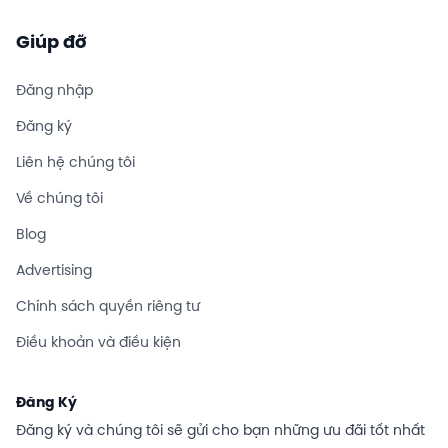
Giúp đỡ
Đăng nhập
Đăng ký
Liên hệ chúng tôi
Về chúng tôi
Blog
Advertising
Chính sách quyền riêng tư
Điều khoản và điều kiện
Đăng Ký
Đăng ký và chúng tôi sẽ gửi cho bạn những ưu đãi tốt nhất