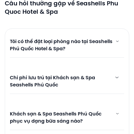
Câu hỏi thường gặp về Seashells Phu
Quoc Hotel & Spa
Tôi có thể đặt loại phòng nào tại Seashells
Phú Quốc Hotel & Spa?
Chi phí lưu trú tại Khách sạn & Spa
Seashells Phú Quốc
Khách sạn & Spa Seashells Phú Quốc
phục vụ dạng bữa sáng nào?