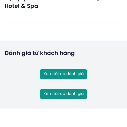
Hotel & Spa
Đánh giá từ khách hàng
Xem tất cả đánh giá
Xem tất cả đánh giá