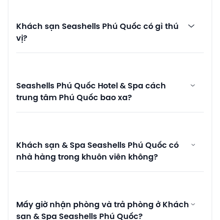
Khách sạn Seashells Phú Quốc có gì thú
vị?
Seashells Phú Quốc Hotel & Spa cách
trung tâm Phú Quốc bao xa?
Khách sạn & Spa Seashells Phú Quốc có
nhà hàng trong khuôn viên không?
Mấy giờ nhận phòng và trả phòng ở Khách
sạn & Spa Seashells Phú Quốc?