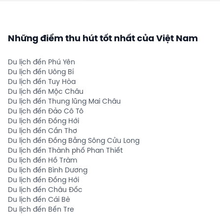
Những điểm thu hút tốt nhất của Việt Nam
Du lịch đến Phú Yên
Du lịch đến Uông Bí
Du lịch đến Tuy Hòa
Du lịch đến Mộc Châu
Du lịch đến Thung lũng Mai Châu
Du lịch đến Đảo Cô Tô
Du lịch đến Đồng Hới
Du lịch đến Cần Thơ
Du lịch đến Đồng Bằng Sông Cửu Long
Du lịch đến Thành phố Phan Thiết
Du lịch đến Hồ Tràm
Du lịch đến Bình Dương
Du lịch đến Đồng Hới
Du lịch đến Châu Đốc
Du lịch đến Cái Bè
Du lịch đến Bến Tre