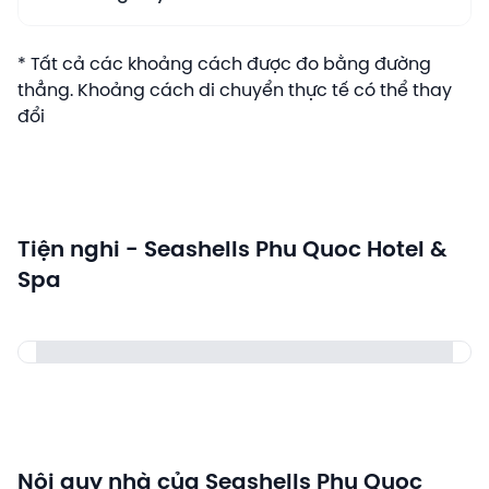
* Tất cả các khoảng cách được đo bằng đường
thẳng. Khoảng cách di chuyển thực tế có thể thay
đổi
Tiện nghi - Seashells Phu Quoc Hotel &
Spa
Nội quy nhà của Seashells Phu Quoc