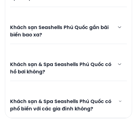
Khách sạn Seashells Phú Quốc gần bãi
biển bao xa?
Khách sạn & Spa Seashells Phú Quốc có
hồ bơi không?
Khách sạn & Spa Seashells Phú Quốc có
phổ biến với các gia đình không?