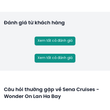
Đánh giá từ khách hàng
Xem tất cả đánh giá
Xem tất cả đánh giá
Câu hỏi thường gặp về Sena Cruises -
Wonder On Lan Ha Bay