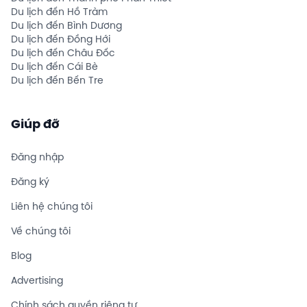
Du lịch đến Hồ Tràm
Du lịch đến Bình Dương
Du lịch đến Đồng Hới
Du lịch đến Châu Đốc
Du lịch đến Cái Bè
Du lịch đến Bến Tre
Giúp đỡ
Đăng nhập
Đăng ký
Liên hệ chúng tôi
Về chúng tôi
Blog
Advertising
Chính sách quyền riêng tư