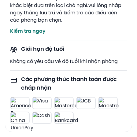
khác biệt dựa trên loại chỗ nghỉ.Vui lòng nhập
ngày tháng lưu trú và kiểm tra các điều kiện
của phòng bạn chọn.
Kiểm tra ngay
Giới hạn độ tuổi
Không có yêu cầu về độ tuổi khi nhận phòng
Các phương thức thanh toán được
chấp nhận