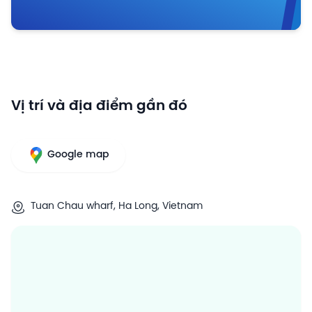
Vị trí và địa điểm gần đó
Google map
Tuan Chau wharf, Ha Long, Vietnam