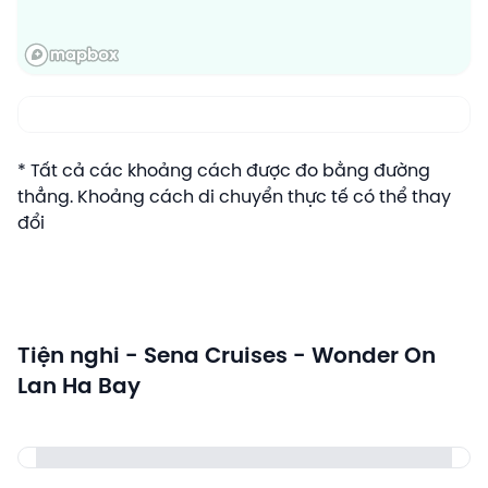
* Tất cả các khoảng cách được đo bằng đường
thẳng. Khoảng cách di chuyển thực tế có thể thay
đổi
Tiện nghi - Sena Cruises - Wonder On
Lan Ha Bay