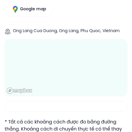
Google map
Ong Lang Cua Duong, Ong Lang, Phu Quoc, Vietnam
* Tất cả các khoảng cách được đo bằng đường
thẳng. Khoảng cách di chuyển thực tế có thể thay