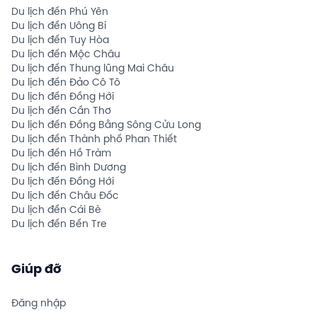
Du lịch đến Phú Yên
Du lịch đến Uông Bí
Du lịch đến Tuy Hòa
Du lịch đến Mộc Châu
Du lịch đến Thung lũng Mai Châu
Du lịch đến Đảo Cô Tô
Du lịch đến Đồng Hới
Du lịch đến Cần Thơ
Du lịch đến Đồng Bằng Sông Cửu Long
Du lịch đến Thành phố Phan Thiết
Du lịch đến Hồ Tràm
Du lịch đến Bình Dương
Du lịch đến Đồng Hới
Du lịch đến Châu Đốc
Du lịch đến Cái Bè
Du lịch đến Bến Tre
Giúp đỡ
Đăng nhập