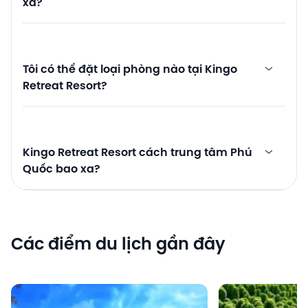
xa?
Tôi có thể đặt loại phòng nào tại Kingo
Retreat Resort?
Kingo Retreat Resort cách trung tâm Phú
Quốc bao xa?
Các điểm du lịch gần đây