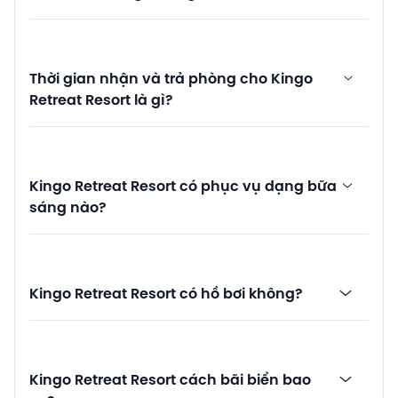
Thời gian nhận và trả phòng cho Kingo
Retreat Resort là gì?
Kingo Retreat Resort có phục vụ dạng bữa
sáng nào?
Kingo Retreat Resort có hồ bơi không?
Kingo Retreat Resort cách bãi biển bao