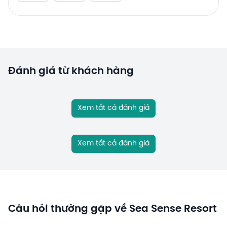
Đánh giá từ khách hàng
Xem tất cả đánh giá
Xem tất cả đánh giá
Câu hỏi thường gặp về Sea Sense Resort