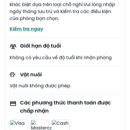
khác biệt dựa trên loại chỗ nghỉ.Vui lòng nhập
ngày tháng lưu trú và kiểm tra các điều kiện
của phòng bạn chọn.
Kiểm tra ngay
Giới hạn độ tuổi
Không có yêu cầu về độ tuổi khi nhận phòng
Vật nuôi
Vật nuôi không được phép.
Các phương thức thanh toán được
chấp nhận