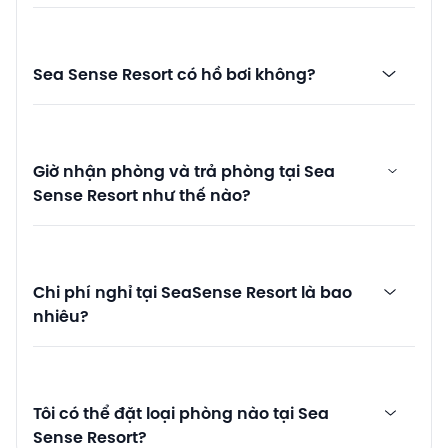
Sea Sense Resort có hồ bơi không?
Giờ nhận phòng và trả phòng tại Sea
Sense Resort như thế nào?
Chi phí nghỉ tại SeaSense Resort là bao
nhiêu?
Tôi có thể đặt loại phòng nào tại Sea
Sense Resort?