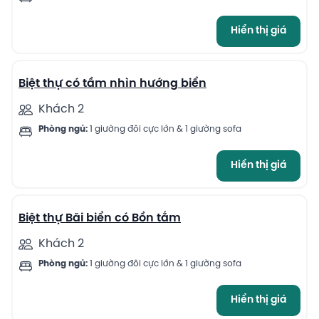
Hiển thị giá
6
Biệt thự có tầm nhìn hướng biển
Khách 2
Phòng ngủ:
1 giường đôi cực lớn & 1 giường sofa
Hiển thị giá
5
Biệt thự Bãi biển có Bồn tắm
Khách 2
Phòng ngủ:
1 giường đôi cực lớn & 1 giường sofa
Hiển thị giá
6