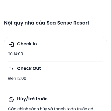
Nội quy nhà của Sea Sense Resort
Check In
Từ 14:00
Check Out
Đến 12:00
Hủy/trả trước
Các chính sách hủy và thanh toán trước có