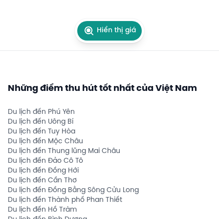
Hiển thị giá
Những điểm thu hút tốt nhất của Việt Nam
Du lịch đến Phú Yên
Du lịch đến Uông Bí
Du lịch đến Tuy Hòa
Du lịch đến Mộc Châu
Du lịch đến Thung lũng Mai Châu
Du lịch đến Đảo Cô Tô
Du lịch đến Đồng Hới
Du lịch đến Cần Thơ
Du lịch đến Đồng Bằng Sông Cửu Long
Du lịch đến Thành phố Phan Thiết
Du lịch đến Hồ Tràm