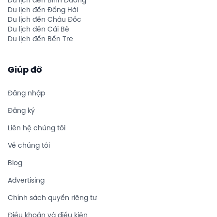
Du lịch đến Bình Dương
Du lịch đến Đồng Hới
Du lịch đến Châu Đốc
Du lịch đến Cái Bè
Du lịch đến Bến Tre
Giúp đỡ
Đăng nhập
Đăng ký
Liên hệ chúng tôi
Về chúng tôi
Blog
Advertising
Chính sách quyền riêng tư
Điều khoản và điều kiện