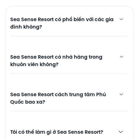
Sea Sense Resort có phổ biến với các gia
đình không?
Sea Sense Resort có nhà hàng trong
khuôn viên không?
Sea Sense Resort cách trung tâm Phú
Quốc bao xa?
Tôi có thể làm gì ở Sea Sense Resort?