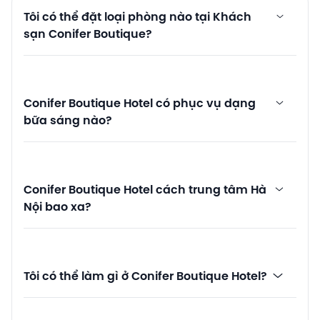
Tôi có thể đặt loại phòng nào tại Khách
sạn Conifer Boutique?
Conifer Boutique Hotel có phục vụ dạng
bữa sáng nào?
Conifer Boutique Hotel cách trung tâm Hà
Nội bao xa?
Tôi có thể làm gì ở Conifer Boutique Hotel?