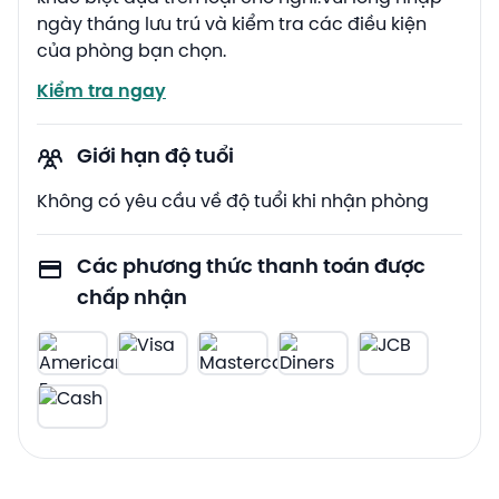
ngày tháng lưu trú và kiểm tra các điều kiện
của phòng bạn chọn.
Kiểm tra ngay
Giới hạn độ tuổi
Không có yêu cầu về độ tuổi khi nhận phòng
Các phương thức thanh toán được
chấp nhận