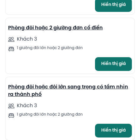
Hiển thị giá
10
Phòng đôi hoặc 2 giường đơn cổ điển
Khách 3
1 giường đôi lớn hoặc 2 giường đơn
Hiển thị giá
6
Phòng đôi hoặc đôi lớn sang trọng có tầm nhìn
ra thành phố
Khách 3
1 giường đôi lớn hoặc 2 giường đơn
Hiển thị giá
5