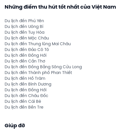
Những điểm thu hút tốt nhất của Việt Nam
Du lịch đến Phú Yên
Du lịch đến Uông Bí
Du lịch đến Tuy Hòa
Du lịch đến Mộc Châu
Du lịch đến Thung lũng Mai Châu
Du lịch đến Đảo Cô Tô
Du lịch đến Đồng Hới
Du lịch đến Cần Thơ
Du lịch đến Đồng Bằng Sông Cửu Long
Du lịch đến Thành phố Phan Thiết
Du lịch đến Hồ Tràm
Du lịch đến Bình Dương
Du lịch đến Đồng Hới
Du lịch đến Châu Đốc
Du lịch đến Cái Bè
Du lịch đến Bến Tre
Giúp đỡ