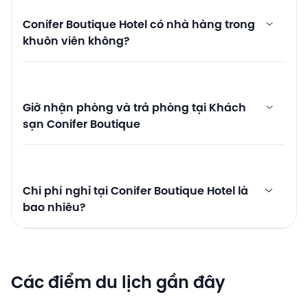
Conifer Boutique Hotel có nhà hàng trong
khuôn viên không?
Giờ nhận phòng và trả phòng tại Khách
sạn Conifer Boutique
Chi phí nghỉ tại Conifer Boutique Hotel là
bao nhiêu?
Các điểm du lịch gần đây