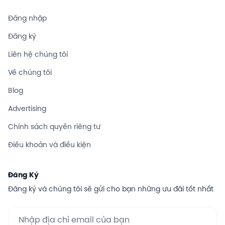
Đăng nhập
Đăng ký
Liên hệ chúng tôi
Về chúng tôi
Blog
Advertising
Chính sách quyền riêng tư
Điều khoản và điều kiện
Đăng Ký
Đăng ký và chúng tôi sẽ gửi cho bạn những ưu đãi tốt nhất