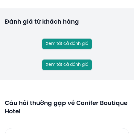
Đánh giá từ khách hàng
Xem tất cả đánh giá
Xem tất cả đánh giá
Câu hỏi thường gặp về Conifer Boutique
Hotel