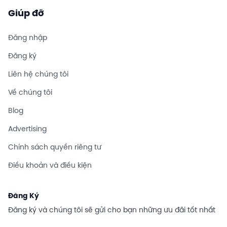
Giúp đỡ
Đăng nhập
Đăng ký
Liên hệ chúng tôi
Về chúng tôi
Blog
Advertising
Chính sách quyền riêng tư
Điều khoản và điều kiện
Đăng Ký
Đăng ký và chúng tôi sẽ gửi cho bạn những ưu đãi tốt nhất