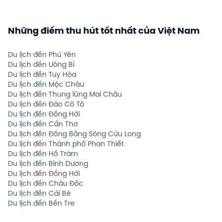
Những điểm thu hút tốt nhất của Việt Nam
Du lịch đến Phú Yên
Du lịch đến Uông Bí
Du lịch đến Tuy Hòa
Du lịch đến Mộc Châu
Du lịch đến Thung lũng Mai Châu
Du lịch đến Đảo Cô Tô
Du lịch đến Đồng Hới
Du lịch đến Cần Thơ
Du lịch đến Đồng Bằng Sông Cửu Long
Du lịch đến Thành phố Phan Thiết
Du lịch đến Hồ Tràm
Du lịch đến Bình Dương
Du lịch đến Đồng Hới
Du lịch đến Châu Đốc
Du lịch đến Cái Bè
Du lịch đến Bến Tre