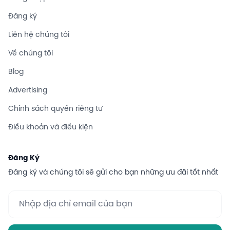
Đăng ký
Liên hệ chúng tôi
Về chúng tôi
Blog
Advertising
Chính sách quyền riêng tư
Điều khoản và điều kiện
Đăng Ký
Đăng ký và chúng tôi sẽ gửi cho bạn những ưu đãi tốt nhất