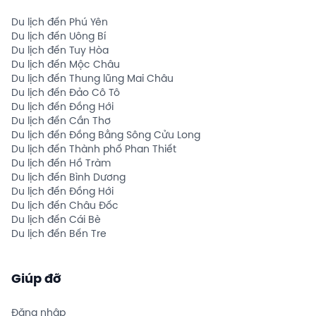
Du lịch đến Phú Yên
Du lịch đến Uông Bí
Du lịch đến Tuy Hòa
Du lịch đến Mộc Châu
Du lịch đến Thung lũng Mai Châu
Du lịch đến Đảo Cô Tô
Du lịch đến Đồng Hới
Du lịch đến Cần Thơ
Du lịch đến Đồng Bằng Sông Cửu Long
Du lịch đến Thành phố Phan Thiết
Du lịch đến Hồ Tràm
Du lịch đến Bình Dương
Du lịch đến Đồng Hới
Du lịch đến Châu Đốc
Du lịch đến Cái Bè
Du lịch đến Bến Tre
Giúp đỡ
Đăng nhập