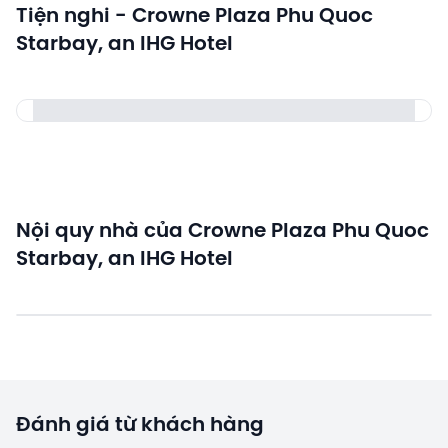
Tiện nghi - Crowne Plaza Phu Quoc
Starbay, an IHG Hotel
Nội quy nhà của Crowne Plaza Phu Quoc
Starbay, an IHG Hotel
Đánh giá từ khách hàng