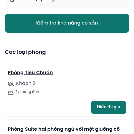
Kiểm tra khả năng có sẵn
Các loại phòng
5
Phòng Tiêu Chuẩn
Khách 2
1 giường đơn
Hiển thị giá
5
Phòng Suite hai phòng ngủ với một giường cỡ