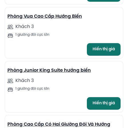
4
Phòng Vua Cao Cấp Hướng Biển
Khách 3
1 giường đôi cực lớn
Hiển thị giá
4
Phòng Junior King Suite hướng biển
Khách 3
1 giường đôi cực lớn
Hiển thị giá
4
Phòng Cao Cấp Có Hai Giường Đôi Và Hướng