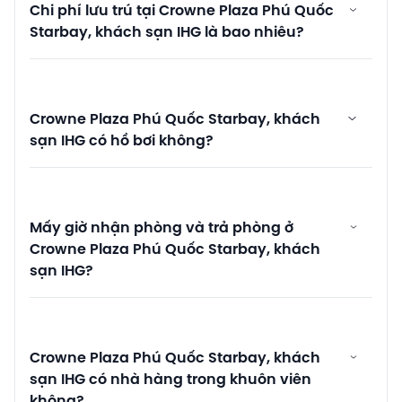
Chi phí lưu trú tại Crowne Plaza Phú Quốc
Starbay, khách sạn IHG là bao nhiêu?
Crowne Plaza Phú Quốc Starbay, khách
sạn IHG có hồ bơi không?
Mấy giờ nhận phòng và trả phòng ở
Crowne Plaza Phú Quốc Starbay, khách
sạn IHG?
Crowne Plaza Phú Quốc Starbay, khách
sạn IHG có nhà hàng trong khuôn viên
không?