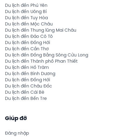
Du lịch đến Phú Yên
Du lịch đến Uông Bí
Du lịch đến Tuy Hòa
Du lịch đến Mộc Châu
Du lịch đến Thung lũng Mai Châu
Du lịch đến Đảo Cô Tô
Du lịch đến Đồng Hới
Du lịch đến Cần Thơ
Du lịch đến Đồng Bằng Sông Cửu Long
Du lịch đến Thành phố Phan Thiết
Du lịch đến Hồ Tràm
Du lịch đến Bình Dương
Du lịch đến Đồng Hới
Du lịch đến Châu Đốc
Du lịch đến Cái Bè
Du lịch đến Bến Tre
Giúp đỡ
Đăng nhập