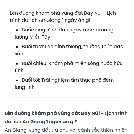
Lên đường khám phá vùng đất Bảy Núi - Lịch
trình du lịch An Giang 1 ngày ăn gì?
Buổi sáng: Khởi đầu ngày mới với năng
lượng Miền Tây
Buổi trưa: Lên đỉnh thiêng, thưởng thức đặc
sản
Buổi chiều: Khám phá miền sông nước hữu
tình
Buổi tối: Trải nghiệm ẩm thực phố đêm
lung linh
Lên đường khám phá vùng đất Bảy Núi - Lịch trình
du lịch An Giang 1 ngày ăn gì?
An Giang, vùng đất trù phú với cảnh sắc thiên nhiên