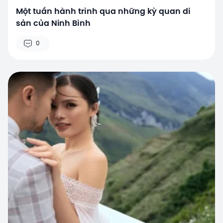
Một tuần hành trình qua những kỳ quan di
sản của Ninh Bình
0