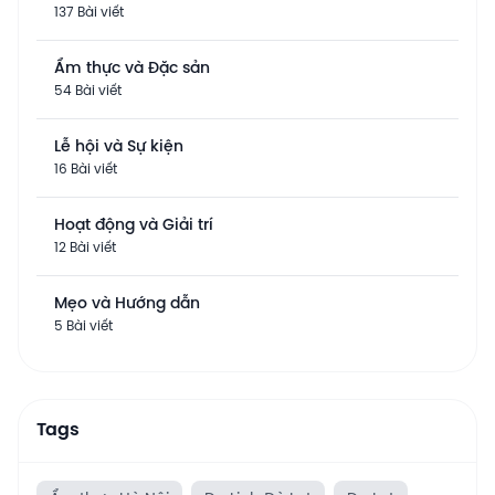
137 Bài viết
Ẩm thực và Đặc sản
54 Bài viết
Lễ hội và Sự kiện
16 Bài viết
Hoạt động và Giải trí
12 Bài viết
Mẹo và Hướng dẫn
5 Bài viết
Tags