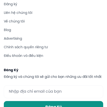
Đăng ký
Liên hệ chúng tôi
Về chúng tôi
Blog
Advertising
Chính sách quyền riêng tư
Điều khoản và điều kiện
Đăng Ký
Đăng ký và chúng tôi sẽ gửi cho bạn những ưu đãi tốt nhất