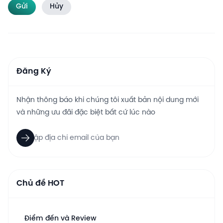
Gửi
Hủy
Đăng Ký
Nhận thông báo khi chúng tôi xuất bản nội dung mới
và những ưu đãi đặc biệt bất cứ lúc nào
Chủ đề HOT
Điểm đến và Review