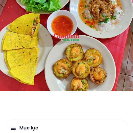
Mục lục