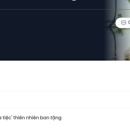
tiệc' thiên nhiên ban tặng