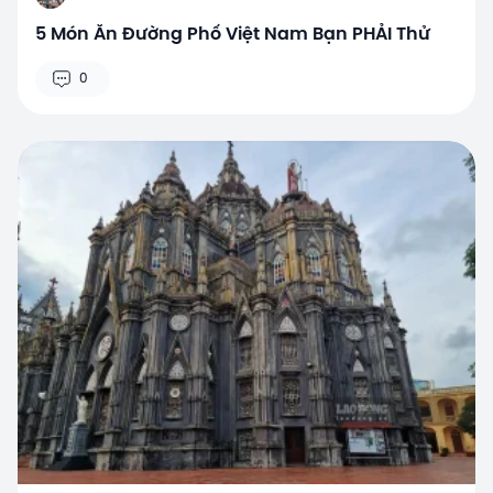
5 Món Ăn Đường Phố Việt Nam Bạn PHẢI Thử
0