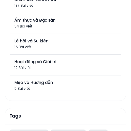
137 Bài viết
Ẩm thực và Đặc sản
54 Bài viết
Lễ hội và Sự kiện
16 Bài viết
Hoạt động và Giải trí
12 Bài viết
Mẹo và Hướng dẫn
5 Bài viết
Tags