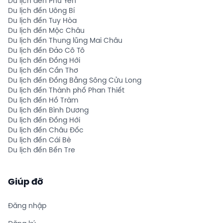
Du lịch đến Phú Yên
Du lịch đến Uông Bí
Du lịch đến Tuy Hòa
Du lịch đến Mộc Châu
Du lịch đến Thung lũng Mai Châu
Du lịch đến Đảo Cô Tô
Du lịch đến Đồng Hới
Du lịch đến Cần Thơ
Du lịch đến Đồng Bằng Sông Cửu Long
Du lịch đến Thành phố Phan Thiết
Du lịch đến Hồ Tràm
Du lịch đến Bình Dương
Du lịch đến Đồng Hới
Du lịch đến Châu Đốc
Du lịch đến Cái Bè
Du lịch đến Bến Tre
Giúp đỡ
Đăng nhập