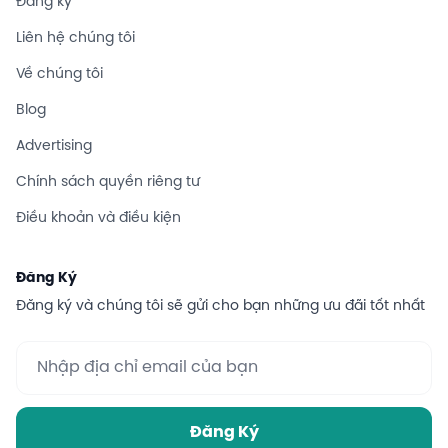
Đăng ký
Liên hệ chúng tôi
Về chúng tôi
Blog
Advertising
Chính sách quyền riêng tư
Điều khoản và điều kiện
Đăng Ký
Đăng ký và chúng tôi sẽ gửi cho bạn những ưu đãi tốt nhất
Đăng Ký