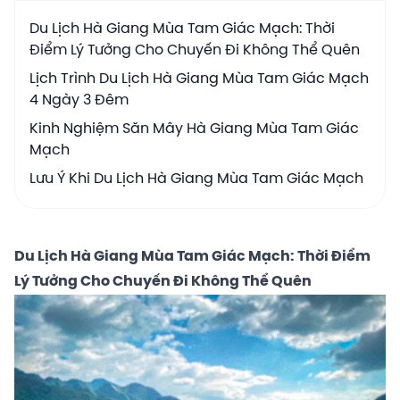
Du Lịch Hà Giang Mùa Tam Giác Mạch: Thời
Điểm Lý Tưởng Cho Chuyến Đi Không Thể Quên
Lịch Trình Du Lịch Hà Giang Mùa Tam Giác Mạch
4 Ngày 3 Đêm
Kinh Nghiệm Săn Mây Hà Giang Mùa Tam Giác
Mạch
Lưu Ý Khi Du Lịch Hà Giang Mùa Tam Giác Mạch
Du Lịch Hà Giang Mùa Tam Giác Mạch: Thời Điểm
Lý Tưởng Cho Chuyến Đi Không Thể Quên