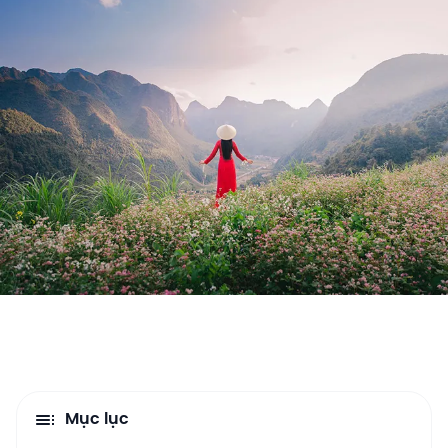
Mục lục