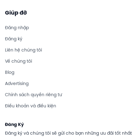
Giúp đỡ
Đăng nhập
Đăng ký
Liên hệ chúng tôi
Về chúng tôi
Blog
Advertising
Chính sách quyền riêng tư
Điều khoản và điều kiện
Đăng Ký
Đăng ký và chúng tôi sẽ gửi cho bạn những ưu đãi tốt nhất