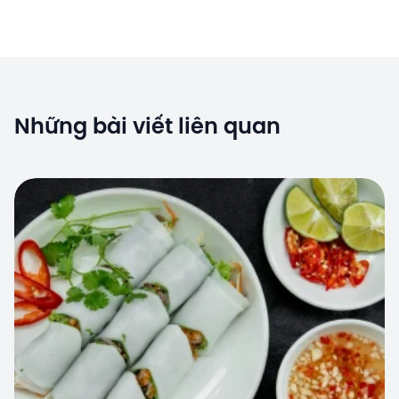
Những bài viết liên quan