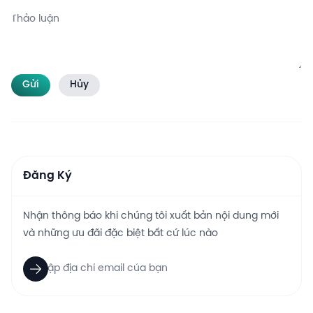
Gửi
Hủy
Đăng Ký
Nhận thông báo khi chúng tôi xuất bản nội dung mới
và những ưu đãi đặc biệt bất cứ lúc nào