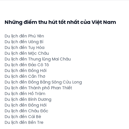
Những điểm thu hút tốt nhất của Việt Nam
Du lịch đến Phú Yên
Du lịch đến Uông Bí
Du lịch đến Tuy Hòa
Du lịch đến Mộc Châu
Du lịch đến Thung lũng Mai Châu
Du lịch đến Đảo Cô Tô
Du lịch đến Đồng Hới
Du lịch đến Cần Thơ
Du lịch đến Đồng Bằng Sông Cửu Long
Du lịch đến Thành phố Phan Thiết
Du lịch đến Hồ Tràm
Du lịch đến Bình Dương
Du lịch đến Đồng Hới
Du lịch đến Châu Đốc
Du lịch đến Cái Bè
Du lịch đến Bến Tre