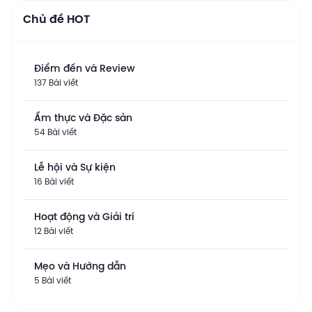
Chủ đề HOT
Điểm đến và Review
137 Bài viết
Ẩm thực và Đặc sản
54 Bài viết
Lễ hội và Sự kiện
16 Bài viết
Hoạt động và Giải trí
12 Bài viết
Mẹo và Hướng dẫn
5 Bài viết