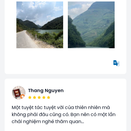
Thang Nguyen
Một tuyệt tác tuyệt vời của thiên nhiên mà
không phải đâu cũng có. Bạn nên có một lần
chải nghiệm nghé thăm quan...