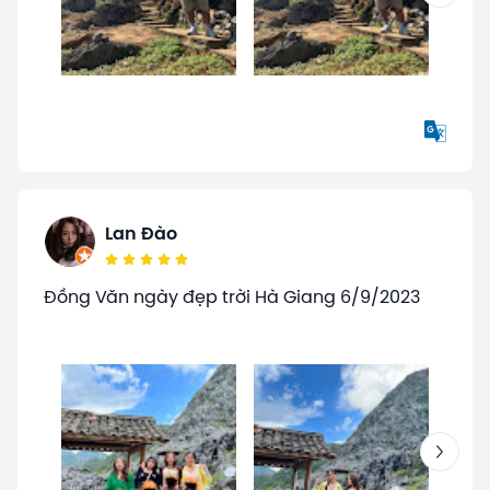
Lan Đào
Đồng Văn ngày đẹp trời Hà Giang 6/9/2023