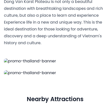
Dong Van Karst Plateau is not only a beautiful
destination with breathtaking landscapes and rich
culture, but also a place to learn and experience
Experience life in a new and unique way. This is the
ideal destination for those looking for adventure,
discovery and a deep understanding of Vietnam's
history and culture.
Nearby Attractions