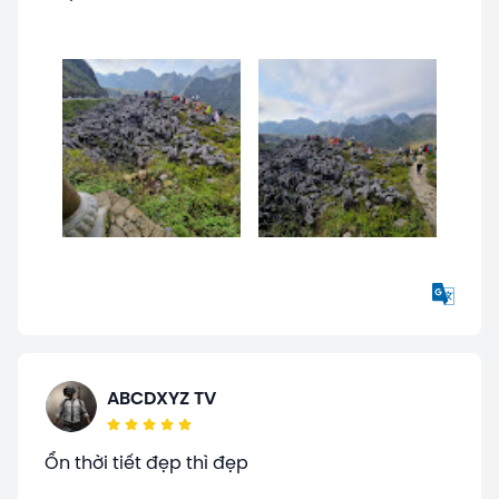
ABCDXYZ TV
Ổn thời tiết đẹp thì đẹp