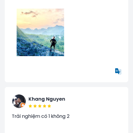
Khang Nguyen
Trải nghiệm có 1 không 2