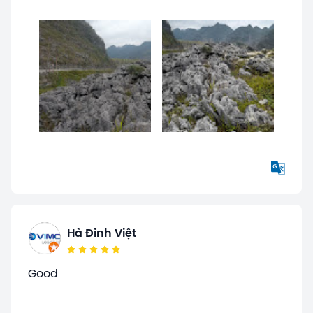
Hà Đinh Việt
Good