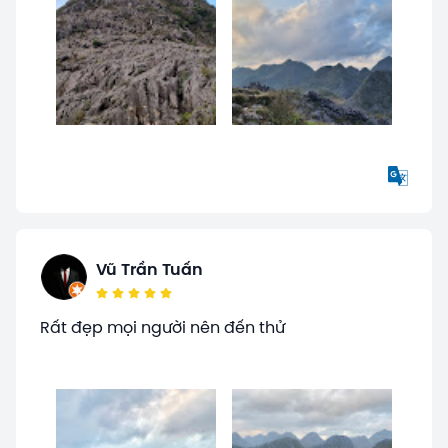
Vũ Trần Tuấn
Rất đẹp mọi người nên đến thử