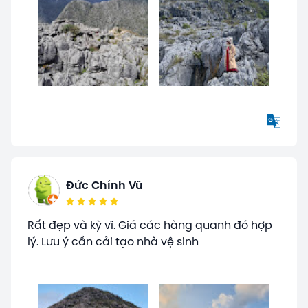
Đức Chính Vũ
Rất đẹp và kỳ vĩ. Giá các hàng quanh đó hợp
lý. Lưu ý cần cải tạo nhà vệ sinh