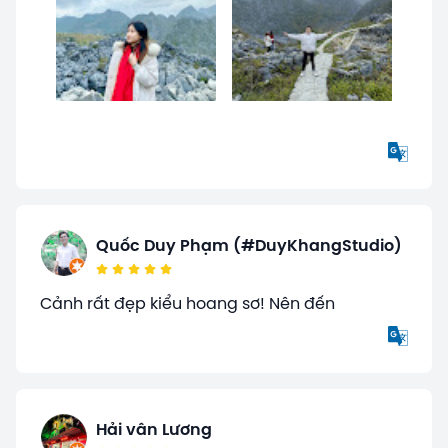
Quốc Duy Phạm (#DuyKhangStudio)
Cảnh rất đẹp kiểu hoang sơ! Nên đến
Hải vân Lương