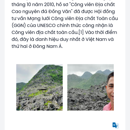
tháng 10 năm 2010, hồ sơ "Công viên Địa chất
Cao nguyên đá Đồng Văn" đã được Hội đồng
tư vấn Mạng lưới Công viên Địa chất Toàn cầu
(GGN) của UNESCO chính thức công nhận là
Công viên địa chất toàn cầu.[1] Vào thời điểm
đó, đây là danh hiệu duy nhất ở Việt Nam và
thứ hai ở Đông Nam Á.