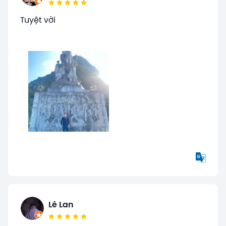
Tuyệt vời
Lê Lan